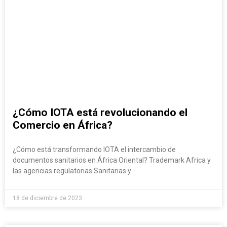
¿Cómo IOTA está revolucionando el
Comercio en África?
¿Cómo está transformando IOTA el intercambio de
documentos sanitarios en África Oriental? Trademark Africa y
las agencias regulatorias Sanitarias y
18 de diciembre de 2023