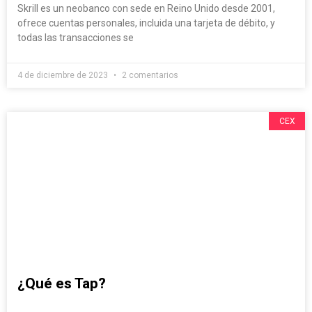
Skrill es un neobanco con sede en Reino Unido desde 2001,
ofrece cuentas personales, incluida una tarjeta de débito, y
todas las transacciones se
4 de diciembre de 2023
2 comentarios
CEX
¿Qué es Tap?