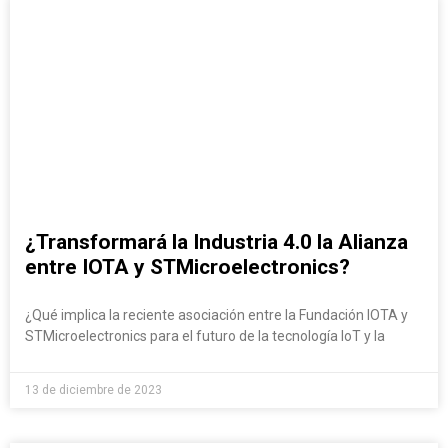
¿Transformará la Industria 4.0 la Alianza
entre IOTA y STMicroelectronics?
¿Qué implica la reciente asociación entre la Fundación IOTA y
STMicroelectronics para el futuro de la tecnología IoT y la
13 de diciembre de 2023