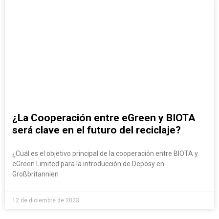
¿La Cooperación entre eGreen y BIOTA
será clave en el futuro del reciclaje?
¿Cuál es el objetivo principal de la cooperación entre BIOTA y
eGreen Limited para la introducción de Deposy en
Großbritannien
12 de diciembre de 2023