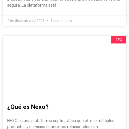
segura. La plataforma está
4 de diciembre de 2023
1 comentario
CEX
¿Qué es Nexo?
NEXO es una plataforma criptográfica que ofrece múltiples
productos y servicios financieros relacionados con