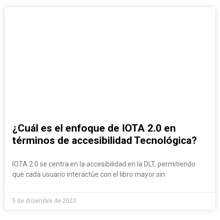
¿Cuál es el enfoque de IOTA 2.0 en
términos de accesibilidad Tecnológica?
IOTA 2.0 se centra en la accesibilidad en la DLT, permitiendo
que cada usuario interactúe con el libro mayor sin
5 de diciembre de 2023