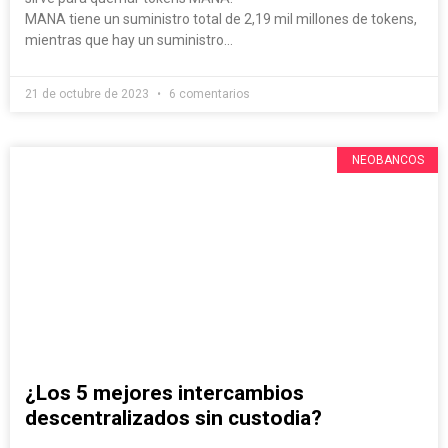
MANA tiene un suministro total de 2,19 mil millones de tokens,
mientras que hay un suministro…
21 de octubre de 2023
6 comentarios
NEOBANCOS
¿Los 5 mejores intercambios
descentralizados sin custodia?