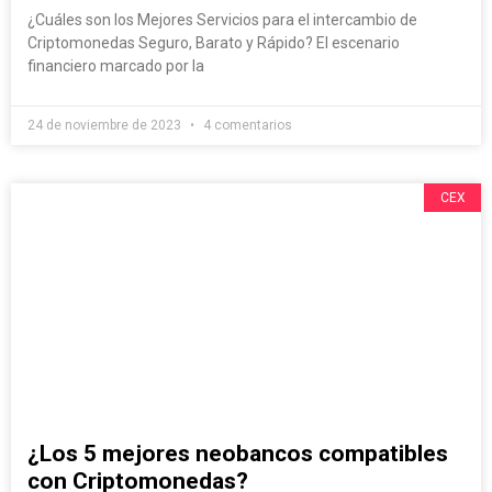
¿Cuáles son los Mejores Servicios para el intercambio de
Criptomonedas Seguro, Barato y Rápido? El escenario
financiero marcado por la
24 de noviembre de 2023
4 comentarios
CEX
¿Los 5 mejores neobancos compatibles
con Criptomonedas?