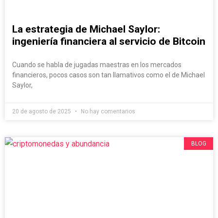
La estrategia de Michael Saylor:
ingeniería financiera al servicio de Bitcoin
Cuando se habla de jugadas maestras en los mercados
financieros, pocos casos son tan llamativos como el de Michael
Saylor,
20 de agosto de 2025
No hay comentarios
BLOG