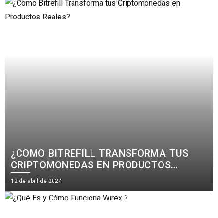
¿COMO BITREFILL TRANSFORMA TUS
CRIPTOMONEDAS EN PRODUCTOS
REALES?
12 de abril de 2024