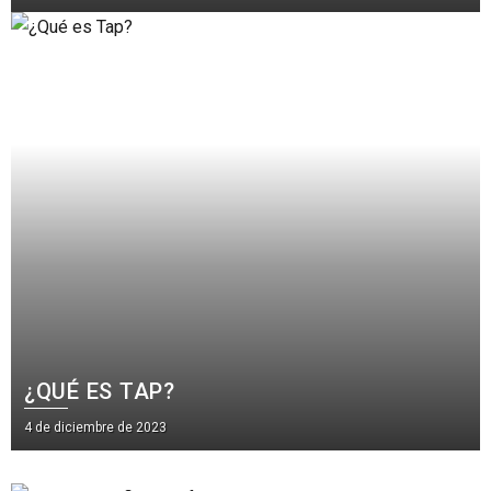
¿QUÉ ES TAP?
4 de diciembre de 2023