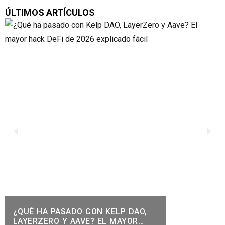
ÚLTIMOS ARTÍCULOS
¿QUÉ HA PASADO CON KELP DAO,
LAYERZERO Y AAVE? EL MAYOR