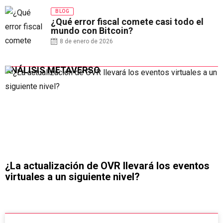
BLOG
¿Qué error fiscal comete casi todo el
mundo con Bitcoin?
8 de enero de 2026
ANÁLISIS METAVERSO
¿La actualización de OVR llevará los eventos
virtuales a un siguiente nivel?
IOT