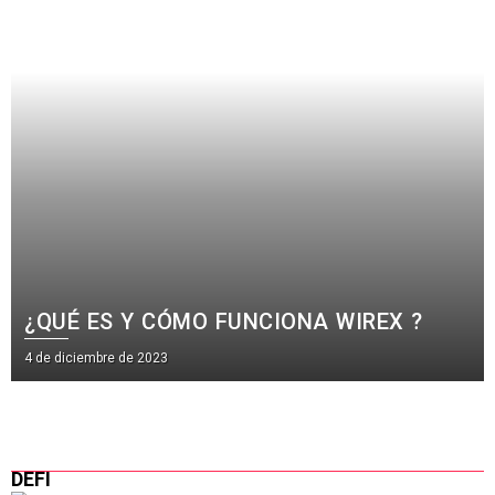
¿QUÉ ES Y CÓMO FUNCIONA WIREX ?
4 de diciembre de 2023
DEFI