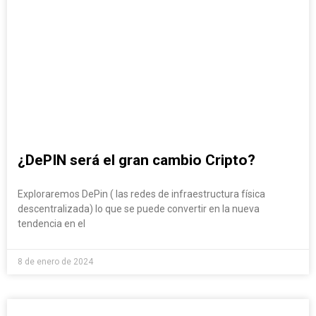
¿DePIN será el gran cambio Cripto?
Exploraremos DePin ( las redes de infraestructura física
descentralizada) lo que se puede convertir en la nueva
tendencia en el
8 de enero de 2024