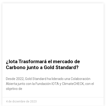
¿Iota Trasformará el mercado de
Carbono junto a Gold Standard?
Desde 2022, Gold Standard ha liderado una Colaboración
Abierta junto con la Fundación IOTA y ClimateCHECK, con el
objetivo de
4 de diciembre de 2023