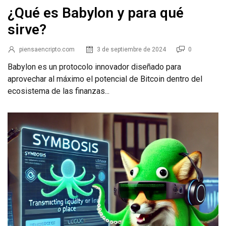
¿Qué es Babylon y para qué
sirve?
piensaencripto.com
3 de septiembre de 2024
0
Babylon es un protocolo innovador diseñado para
aprovechar al máximo el potencial de Bitcoin dentro del
ecosistema de las finanzas...