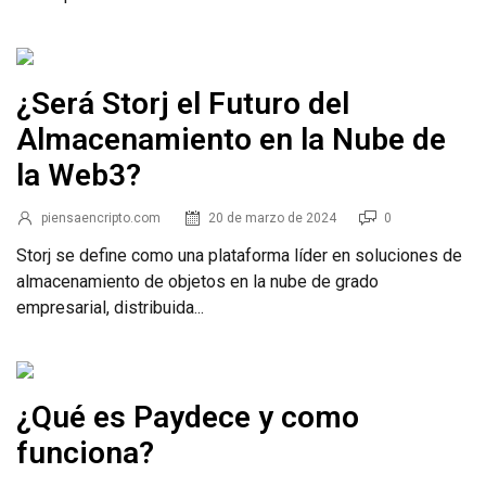
¿Será Storj el Futuro del
Almacenamiento en la Nube de
la Web3?
piensaencripto.com
20 de marzo de 2024
0
Storj se define como una plataforma líder en soluciones de
almacenamiento de objetos en la nube de grado
empresarial, distribuida...
¿Qué es Paydece y como
funciona?