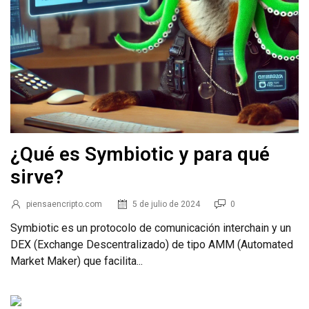
¿Qué es Symbiotic y para qué
sirve?
piensaencripto.com
5 de julio de 2024
0
Symbiotic es un protocolo de comunicación interchain y un
DEX (Exchange Descentralizado) de tipo AMM (Automated
Market Maker) que facilita...