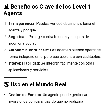
📊
Beneficios Clave de los Level 1
Agents
Transparencia:
Puedes ver qué decisiones toma el
agente y por qué.
Seguridad:
Protege contra fraudes y ataques de
ingeniería social.
Autonomía Verificable:
Los agentes pueden operar de
forma independiente, pero sus acciones son auditables.
Interoperabilidad:
Se integran fácilmente con otras
aplicaciones y servicios.
🌎
Uso en el Mundo Real
Gestón de Fondos:
Un agente puede gestionar
inversiones con garantías de que no realizará