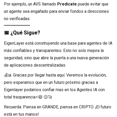
Por ejemplo, un AVS llamado
Predicate
puede evitar que
un agente sea engañado para enviar fondos a direcciones
no verificadas.
📅
¿Qué Sigue?
EigenLayer está construyendo una base para agentes de IA
más confiables y transparentes. Esto no solo mejora la
seguridad, sino que abre la puerta a una nueva generación
de aplicaciones descentralizadas.
💰📊 Gracias por llegar hasta aquí. Veremos la evolución,
pero esperamos que en un futuro próximo gracias a
Eigenlayer podamos confiar mas en los Agentes IA con
total trasparencia⚡😄 😉🚀
Recuerda: Piensa en GRANDE, piensa en CRIPTO. ¡El futuro
está en tus manos!