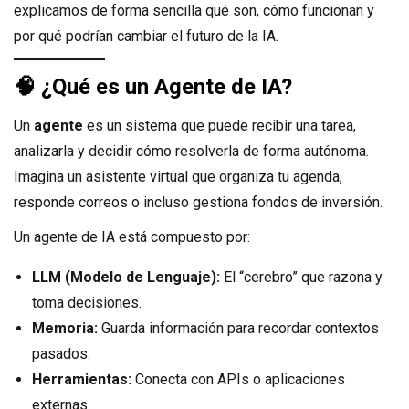
explicamos de forma sencilla qué son, cómo funcionan y
por qué podrían cambiar el futuro de la IA.
🧠
¿Qué es un Agente de IA?
Un
agente
es un sistema que puede recibir una tarea,
analizarla y decidir cómo resolverla de forma autónoma.
Imagina un asistente virtual que organiza tu agenda,
responde correos o incluso gestiona fondos de inversión.
Un agente de IA está compuesto por:
LLM (Modelo de Lenguaje):
El “cerebro” que razona y
toma decisiones.
Memoria:
Guarda información para recordar contextos
pasados.
Herramientas:
Conecta con APIs o aplicaciones
externas.