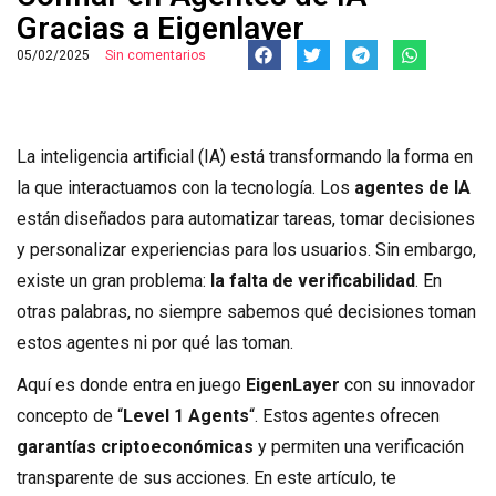
Gracias a Eigenlayer
05/02/2025
Sin comentarios
La inteligencia artificial (IA) está transformando la forma en
la que interactuamos con la tecnología. Los
agentes de IA
están diseñados para automatizar tareas, tomar decisiones
y personalizar experiencias para los usuarios. Sin embargo,
existe un gran problema:
la falta de verificabilidad
. En
otras palabras, no siempre sabemos qué decisiones toman
estos agentes ni por qué las toman.
Aquí es donde entra en juego
EigenLayer
con su innovador
concepto de “
Level 1 Agents
“. Estos agentes ofrecen
garantías criptoeconómicas
y permiten una verificación
transparente de sus acciones. En este artículo, te