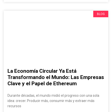
BLOG
La Economía Circular Ya Está
Transformando el Mundo: Las Empresas
Clave y el Papel de Ethereum
Durante décadas, el mundo midió el progreso con una sola
idea: crecer. Producir más, consumir más y extraer más
recursos