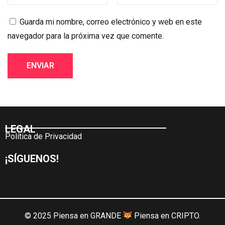
Guarda mi nombre, correo electrónico y web en este
navegador para la próxima vez que comente.
LEGAL
Política de Privacidad
¡SÍGUENOS!
© 2025 Piensa en GRANDE
Piensa en CRIPTO.