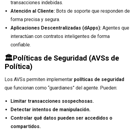
transacciones indebidas.
Atención al Cliente:
Bots de soporte que responden de
forma precisa y segura.
Aplicaciones Descentralizadas (dApps):
Agentes que
interactúan con contratos inteligentes de forma
confiable.
🏛️
Políticas de Seguridad (AVSs de
Política)
Los AVSs permiten implementar
políticas de seguridad
que funcionan como “guardianes” del agente. Pueden:
Limitar transacciones sospechosas.
Detectar intentos de manipulación.
Controlar qué datos pueden ser accedidos o
compartidos.