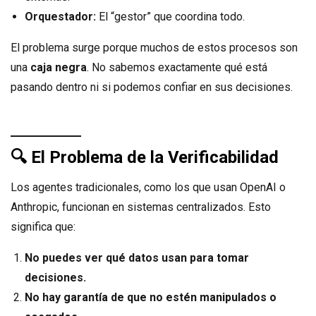
Orquestador:
El “gestor” que coordina todo.
El problema surge porque muchos de estos procesos son
una
caja negra
. No sabemos exactamente qué está
pasando dentro ni si podemos confiar en sus decisiones.
🔍
El Problema de la Verificabilidad
Los agentes tradicionales, como los que usan OpenAI o
Anthropic, funcionan en sistemas centralizados. Esto
significa que:
No puedes ver qué datos usan para tomar
decisiones.
No hay garantía de que no estén manipulados o