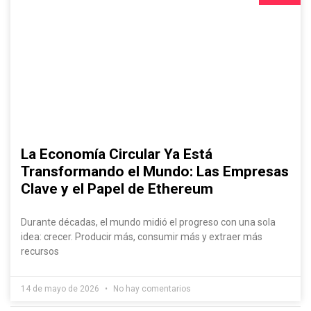
La Economía Circular Ya Está
Transformando el Mundo: Las Empresas
Clave y el Papel de Ethereum
Durante décadas, el mundo midió el progreso con una sola
idea: crecer. Producir más, consumir más y extraer más
recursos
14 de mayo de 2026
No hay comentarios