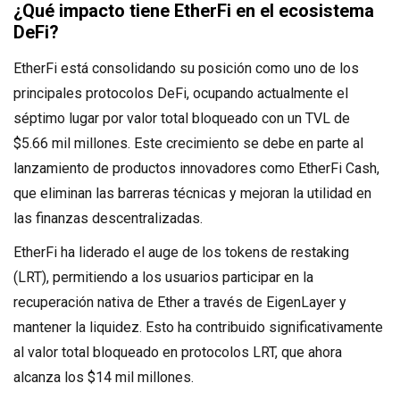
¿Qué impacto tiene EtherFi en el ecosistema
DeFi?
EtherFi está consolidando su posición como uno de los
principales protocolos DeFi, ocupando actualmente el
séptimo lugar por valor total bloqueado con un TVL de
$5.66 mil millones. Este crecimiento se debe en parte al
lanzamiento de productos innovadores como EtherFi Cash,
que eliminan las barreras técnicas y mejoran la utilidad en
las finanzas descentralizadas.
EtherFi ha liderado el auge de los tokens de restaking
(LRT), permitiendo a los usuarios participar en la
recuperación nativa de Ether a través de EigenLayer y
mantener la liquidez. Esto ha contribuido significativamente
al valor total bloqueado en protocolos LRT, que ahora
alcanza los $14 mil millones.