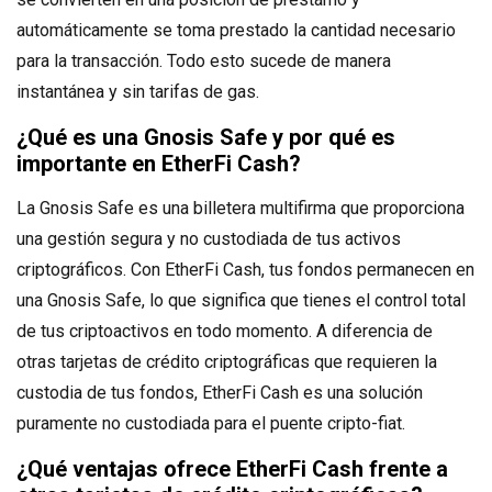
automáticamente se toma prestado la cantidad necesario
para la transacción. Todo esto sucede de manera
instantánea y sin tarifas de gas.
¿Qué es una Gnosis Safe y por qué es
importante en EtherFi Cash?
La Gnosis Safe es una billetera multifirma que proporciona
una gestión segura y no custodiada de tus activos
criptográficos. Con EtherFi Cash, tus fondos permanecen en
una Gnosis Safe, lo que significa que tienes el control total
de tus criptoactivos en todo momento. A diferencia de
otras tarjetas de crédito criptográficas que requieren la
custodia de tus fondos, EtherFi Cash es una solución
puramente no custodiada para el puente cripto-fiat.
¿Qué ventajas ofrece EtherFi Cash frente a