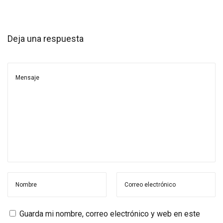
Deja una respuesta
Guarda mi nombre, correo electrónico y web en este