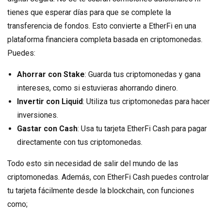
tienes que esperar días para que se complete la
transferencia de fondos. Esto convierte a EtherFi en una
plataforma financiera completa basada en criptomonedas.
Puedes:
Ahorrar con Stake
: Guarda tus criptomonedas y gana
intereses, como si estuvieras ahorrando dinero.
Invertir con Liquid
: Utiliza tus criptomonedas para hacer
inversiones.
Gastar con Cash
: Usa tu tarjeta EtherFi Cash para pagar
directamente con tus criptomonedas.
Todo esto sin necesidad de salir del mundo de las
criptomonedas. Además, con EtherFi Cash puedes controlar
tu tarjeta fácilmente desde la blockchain, con funciones
como;