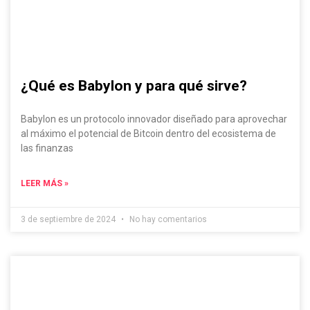
¿Qué es Babylon y para qué sirve?
Babylon es un protocolo innovador diseñado para aprovechar
al máximo el potencial de Bitcoin dentro del ecosistema de
las finanzas
LEER MÁS »
3 de septiembre de 2024
No hay comentarios