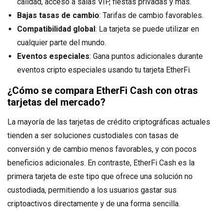
calidad, acceso a salas VIP, fiestas privadas y más.
Bajas tasas de cambio
: Tarifas de cambio favorables.
Compatibilidad global
: La tarjeta se puede utilizar en
cualquier parte del mundo.
Eventos especiales
: Gana puntos adicionales durante
eventos cripto especiales usando tu tarjeta EtherFi.
¿Cómo se compara EtherFi Cash con otras
tarjetas del mercado?
La mayoría de las tarjetas de crédito criptográficas actuales
tienden a ser soluciones custodiales con tasas de
conversión y de cambio menos favorables, y con pocos
beneficios adicionales. En contraste, EtherFi Cash es la
primera tarjeta de este tipo que ofrece una solución no
custodiada, permitiendo a los usuarios gastar sus
criptoactivos directamente y de una forma sencilla.