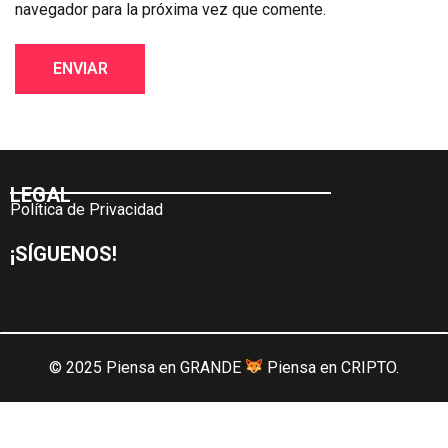
navegador para la próxima vez que comente.
LEGAL
Política de Privacidad
¡SÍGUENOS!
© 2025 Piensa en GRANDE
Piensa en CRIPTO.