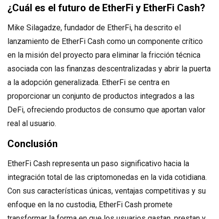
¿Cuál es el futuro de EtherFi y EtherFi Cash?
Mike Silagadze, fundador de EtherFi, ha descrito el
lanzamiento de EtherFi Cash como un componente crítico
en la misión del proyecto para eliminar la fricción técnica
asociada con las finanzas descentralizadas y abrir la puerta
a la adopción generalizada. EtherFi se centra en
proporcionar un conjunto de productos integrados a las
DeFi, ofreciendo productos de consumo que aportan valor
real al usuario.
Conclusión
EtherFi Cash representa un paso significativo hacia la
integración total de las criptomonedas en la vida cotidiana.
Con sus características únicas, ventajas competitivas y su
enfoque en la no custodia, EtherFi Cash promete
transformar la forma en que los usuarios gastan, prestan y