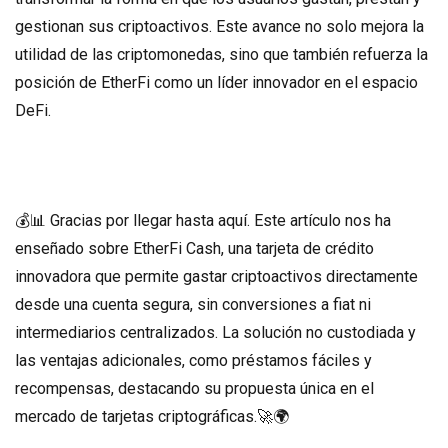
gestionan sus criptoactivos. Este avance no solo mejora la
utilidad de las criptomonedas, sino que también refuerza la
posición de EtherFi como un líder innovador en el espacio
DeFi.
💰📊 Gracias por llegar hasta aquí. Este artículo nos ha
enseñado sobre EtherFi Cash, una tarjeta de crédito
innovadora que permite gastar criptoactivos directamente
desde una cuenta segura, sin conversiones a fiat ni
intermediarios centralizados. La solución no custodiada y
las ventajas adicionales, como préstamos fáciles y
recompensas, destacando su propuesta única en el
mercado de tarjetas criptográficas.🚀🌍