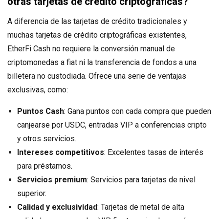
otras tarjetas de crédito criptográficas?
A diferencia de las tarjetas de crédito tradicionales y
muchas tarjetas de crédito criptográficas existentes,
EtherFi Cash no requiere la conversión manual de
criptomonedas a fiat ni la transferencia de fondos a una
billetera no custodiada. Ofrece una serie de ventajas
exclusivas, como:
Puntos Cash
: Gana puntos con cada compra que pueden
canjearse por USDC, entradas VIP a conferencias cripto
y otros servicios.
Intereses competitivos
: Excelentes tasas de interés
para préstamos.
Servicios premium
: Servicios para tarjetas de nivel
superior.
Calidad y exclusividad
: Tarjetas de metal de alta