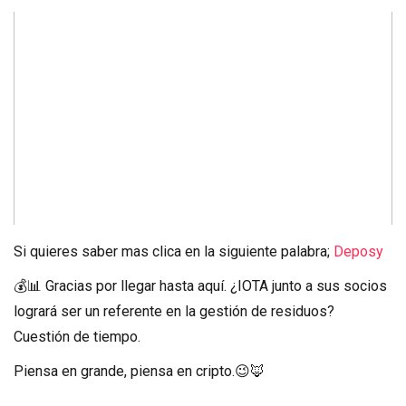
Si quieres saber mas clica en la siguiente palabra;
Deposy
💰📊 Gracias por llegar hasta aquí. ¿IOTA junto a sus socios
logrará ser un referente en la gestión de residuos?
Cuestión de tiempo.
Piensa en grande, piensa en cripto.😉🦊