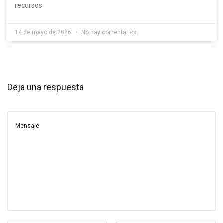
recursos
14 de mayo de 2026
No hay comentarios
Deja una respuesta