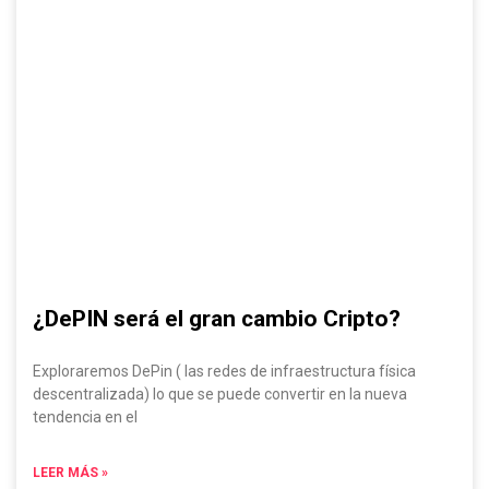
¿DePIN será el gran cambio Cripto?
Exploraremos DePin ( las redes de infraestructura física
descentralizada) lo que se puede convertir en la nueva
tendencia en el
LEER MÁS »