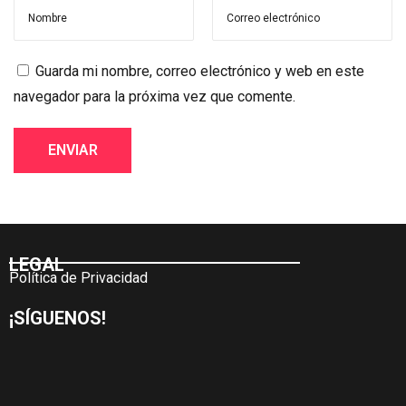
Guarda mi nombre, correo electrónico y web en este
navegador para la próxima vez que comente.
LEGAL
Política de Privacidad
¡SÍGUENOS!