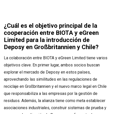
¿Cuál es el objetivo principal de la
cooperación entre BIOTA y eGreen
Limited para la introducción de
Deposy en Großbritannien y Chile?
La colaboración entre BIOTA y eGreen Limited tiene varios
objetivos clave. En primer lugar, ambos socios buscan
explorar el mercado de Deposy en estos países,
aprovechando las similitudes en las regulaciones de
reciclaje en Großbritannien y el nuevo marco legal en Chile
que responsabiliza a las empresas por la gestión de
residuos. Además, la alianza tiene como meta establecer
asociaciones industriales, construir sistemas de prueba y