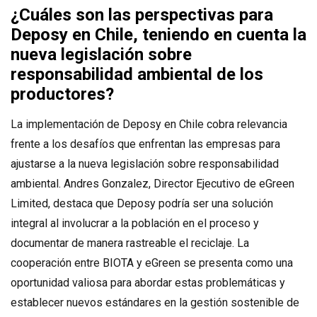
¿Cuáles son las perspectivas para
Deposy en Chile, teniendo en cuenta la
nueva legislación sobre
responsabilidad ambiental de los
productores?
La implementación de Deposy en Chile cobra relevancia
frente a los desafíos que enfrentan las empresas para
ajustarse a la nueva legislación sobre responsabilidad
ambiental. Andres Gonzalez, Director Ejecutivo de eGreen
Limited, destaca que Deposy podría ser una solución
integral al involucrar a la población en el proceso y
documentar de manera rastreable el reciclaje. La
cooperación entre BIOTA y eGreen se presenta como una
oportunidad valiosa para abordar estas problemáticas y
establecer nuevos estándares en la gestión sostenible de