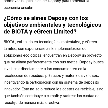
promover la aplicación de Deposy para fomentar la
economía circular.
¿Cómo se alinea Deposy con los
objetivos ambientales y tecnológicos
de BIOTA y eGreen Limited?
BIOTA , enfocado en tecnologías ambientales, y eGreen
Limited, con experiencia en la implementación de
soluciones ecológicas, encuentran en Deposy un proyecto
que se alinea perfectamente con sus metas. Deposy busca
involucrar directamente a los consumidores en la
recolección de residuos plásticos y materiales valiosos,
incentivando la participación con un sistema de depósito
innovador. Esto no solo reduce los costes de reciclaje, sino
que también contribuye a cumplir y rastrear las cuotas de
reciclaje de manera más efectiva.