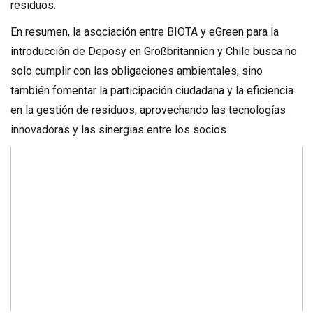
residuos.
En resumen, la asociación entre BIOTA y eGreen para la
introducción de Deposy en Großbritannien y Chile busca no
solo cumplir con las obligaciones ambientales, sino
también fomentar la participación ciudadana y la eficiencia
en la gestión de residuos, aprovechando las tecnologías
innovadoras y las sinergias entre los socios.