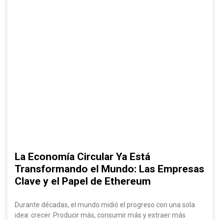
La Economía Circular Ya Está
Transformando el Mundo: Las Empresas
Clave y el Papel de Ethereum
Durante décadas, el mundo midió el progreso con una sola
idea: crecer. Producir más, consumir más y extraer más