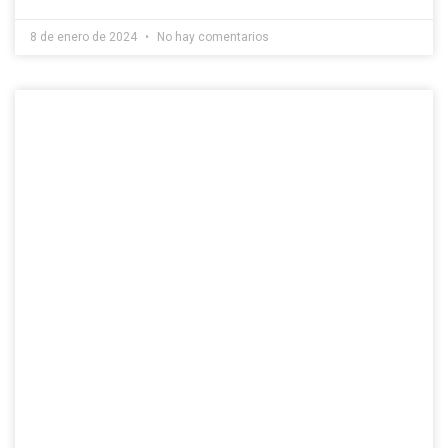
8 de enero de 2024
No hay comentarios