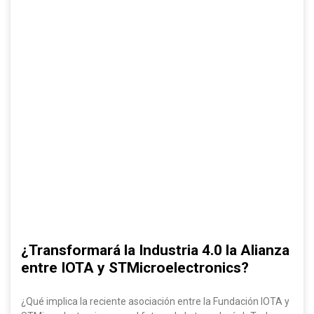
¿Transformará la Industria 4.0 la Alianza
entre IOTA y STMicroelectronics?
¿Qué implica la reciente asociación entre la Fundación IOTA y