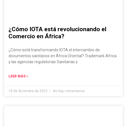
¿Cómo IOTA está revolucionando el
Comercio en África?
¿Cómo está transformando IOTA el intercambio de
documentos sanitarios en África Oriental? Trademark Africa
y las agencias regulatorias Sanitarias y
LEER MÁS »
18 de diciembre de 2023
No hay comentarios