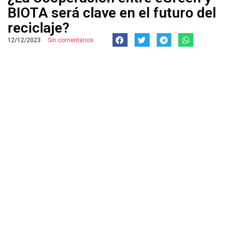
BIOTA será clave en el futuro del
reciclaje?
12/12/2023
Sin comentarios