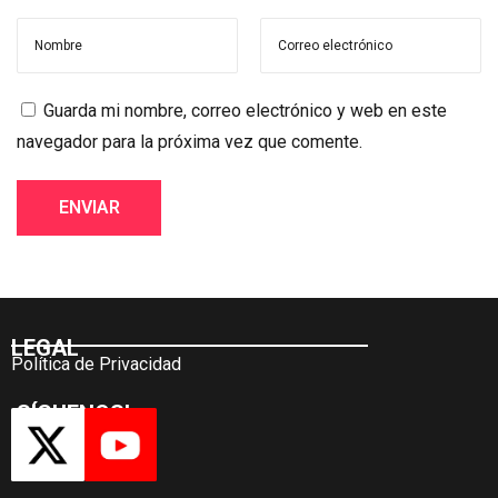
Guarda mi nombre, correo electrónico y web en este
navegador para la próxima vez que comente.
LEGAL
Política de Privacidad
¡SÍGUENOS!