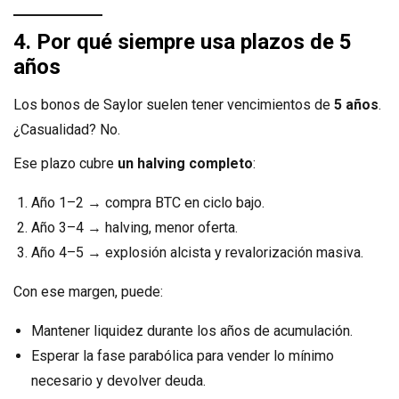
4. Por qué siempre usa plazos de 5
años
Los bonos de Saylor suelen tener vencimientos de
5 años
.
¿Casualidad? No.
Ese plazo cubre
un halving completo
:
Año 1–2 → compra BTC en ciclo bajo.
Año 3–4 → halving, menor oferta.
Año 4–5 → explosión alcista y revalorización masiva.
Con ese margen, puede:
Mantener liquidez durante los años de acumulación.
Esperar la fase parabólica para vender lo mínimo
necesario y devolver deuda.