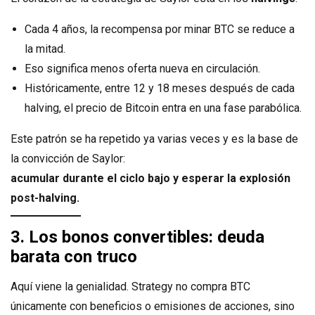
Cada 4 años, la recompensa por minar BTC se reduce a
la mitad.
Eso significa menos oferta nueva en circulación.
Históricamente, entre 12 y 18 meses después de cada
halving, el precio de Bitcoin entra en una fase parabólica.
Este patrón se ha repetido ya varias veces y es la base de
la convicción de Saylor:
acumular durante el ciclo bajo y esperar la explosión
post-halving.
3. Los bonos convertibles: deuda
barata con truco
Aquí viene la genialidad. Strategy no compra BTC
únicamente con beneficios o emisiones de acciones, sino