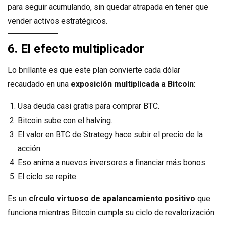
para seguir acumulando, sin quedar atrapada en tener que
vender activos estratégicos.
6. El efecto multiplicador
Lo brillante es que este plan convierte cada dólar
recaudado en una
exposición multiplicada a Bitcoin
:
Usa deuda casi gratis para comprar BTC.
Bitcoin sube con el halving.
El valor en BTC de Strategy hace subir el precio de la
acción.
Eso anima a nuevos inversores a financiar más bonos.
El ciclo se repite.
Es un
círculo virtuoso de apalancamiento positivo
que
funciona mientras Bitcoin cumpla su ciclo de revalorización.