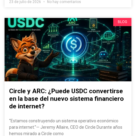
23 de julio de 2026
No hay comentarios
BLOG
Circle y ARC: ¿Puede USDC convertirse
en la base del nuevo sistema financiero
de internet?
“Estamos construyendo un sistema operativo económico
para internet.”— Jeremy Allaire, CEO de Circle Durante años
hemos mirado a Circle como