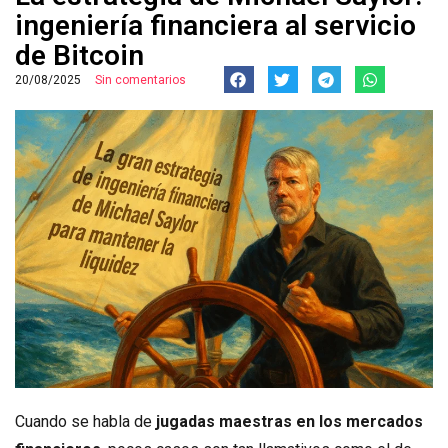
ingeniería financiera al servicio
de Bitcoin
20/08/2025
Sin comentarios
Cuando se habla de
jugadas maestras en los mercados