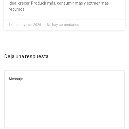
idea: crecer. Producir más, consumir más y extraer más
recursos
14 de mayo de 2026
No hay comentarios
Deja una respuesta