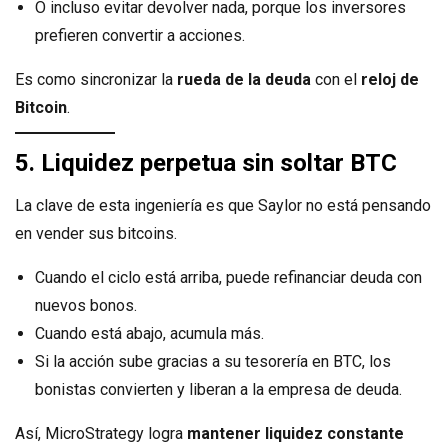
O incluso evitar devolver nada, porque los inversores
prefieren convertir a acciones.
Es como sincronizar la
rueda de la deuda
con el
reloj de
Bitcoin
.
5. Liquidez perpetua sin soltar BTC
La clave de esta ingeniería es que Saylor no está pensando
en vender sus bitcoins.
Cuando el ciclo está arriba, puede refinanciar deuda con
nuevos bonos.
Cuando está abajo, acumula más.
Si la acción sube gracias a su tesorería en BTC, los
bonistas convierten y liberan a la empresa de deuda.
Así, MicroStrategy logra
mantener liquidez constante