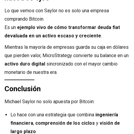
Lo que vemos con Saylor no es solo una empresa
comprando Bitcoin.
Es un
ejemplo vivo de cómo transformar deuda fiat
devaluada en un activo escaso y creciente
.
Mientras la mayoría de empresas guarda su caja en dólares
que pierden valor, MicroStrategy convierte su balance en un
activo duro digital
sincronizado con el mayor cambio
monetario de nuestra era.
Conclusión
Michael Saylor no solo apuesta por Bitcoin:
Lo hace con una estrategia que combina
ingeniería
financiera
,
comprensión de los ciclos
y
visión de
largo plazo
.