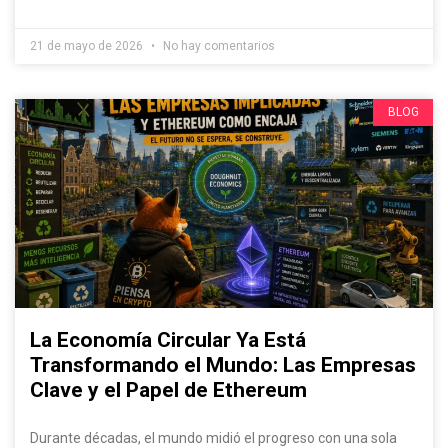
21 de mayo de 2026
No hay comentarios
BLOG
La Economía Circular Ya Está
Transformando el Mundo: Las Empresas
Clave y el Papel de Ethereum
Durante décadas, el mundo midió el progreso con una sola