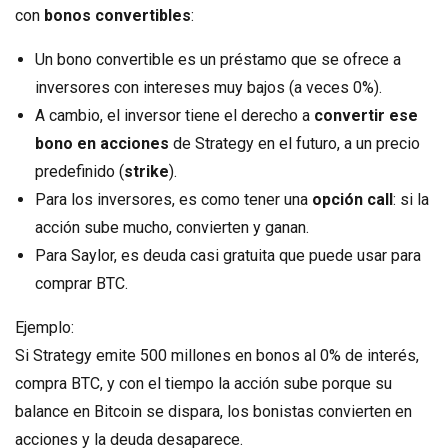
con
bonos convertibles
:
Un bono convertible es un préstamo que se ofrece a
inversores con intereses muy bajos (a veces 0%).
A cambio, el inversor tiene el derecho a
convertir ese
bono en acciones
de Strategy en el futuro, a un precio
predefinido (
strike
).
Para los inversores, es como tener una
opción call
: si la
acción sube mucho, convierten y ganan.
Para Saylor, es deuda casi gratuita que puede usar para
comprar BTC.
Ejemplo:
Si Strategy emite 500 millones en bonos al 0% de interés,
compra BTC, y con el tiempo la acción sube porque su
balance en Bitcoin se dispara, los bonistas convierten en
acciones y la deuda desaparece.