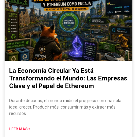
La Economía Circular Ya Está
Transformando el Mundo: Las Empresas
Clave y el Papel de Ethereum
Durante décadas, el mundo midió el progreso con una sola
idea: crecer. Producir más, consumir más y extraer más
recursos
LEER MÁS »