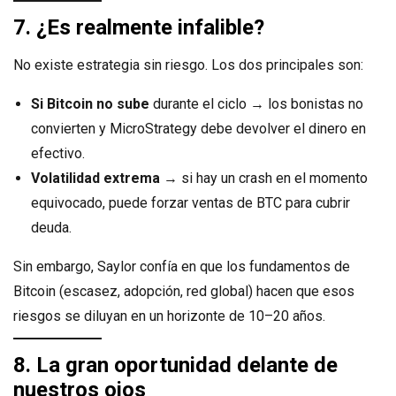
7. ¿Es realmente infalible?
No existe estrategia sin riesgo. Los dos principales son:
Si Bitcoin no sube
durante el ciclo → los bonistas no
convierten y MicroStrategy debe devolver el dinero en
efectivo.
Volatilidad extrema
→ si hay un crash en el momento
equivocado, puede forzar ventas de BTC para cubrir
deuda.
Sin embargo, Saylor confía en que los fundamentos de
Bitcoin (escasez, adopción, red global) hacen que esos
riesgos se diluyan en un horizonte de 10–20 años.
8. La gran oportunidad delante de
nuestros ojos