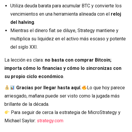
Utiliza deuda barata para acumular BTC y convierte los
vencimientos en una herramienta alineada con el
reloj
del halving
.
Mientras el dinero fiat se diluye, Strategy mantiene y
multiplica su liquidez en el activo más escaso y potente
del siglo XXI.
La lección es clara:
no basta con comprar Bitcoin;
importa cómo lo financias y cómo lo sincronizas con
su propio ciclo económico
.
Gracias por llegar hasta aquí.
Lo que hoy parece
arriesgado, mañana puede ser visto como la jugada más
brillante de la década.
Para seguir de cerca la estrategia de MicroStrategy y
Michael Saylor:
strategy.com