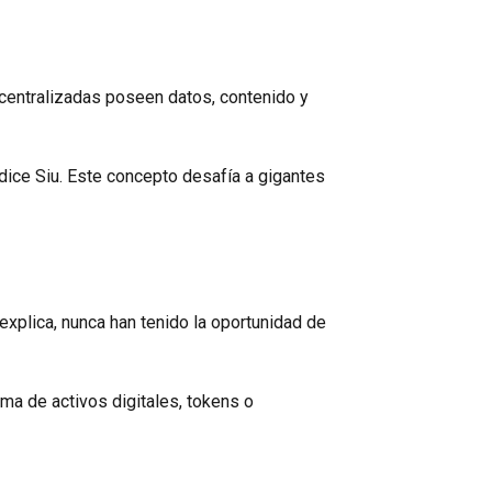
 centralizadas poseen datos, contenido y
 dice Siu. Este concepto desafía a gigantes
explica, nunca han tenido la oportunidad de
rma de activos digitales, tokens o