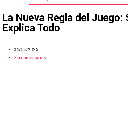
La Nueva Regla del Juego: 
Explica Todo
04/04/2025
Sin comentarios