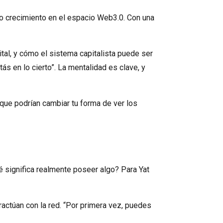
o crecimiento en el espacio Web3.0. Con una
tal, y cómo el sistema capitalista puede ser
 en lo cierto”. La mentalidad es clave, y
que podrían cambiar tu forma de ver los
qué significa realmente poseer algo? Para Yat
eractúan con la red. “Por primera vez, puedes