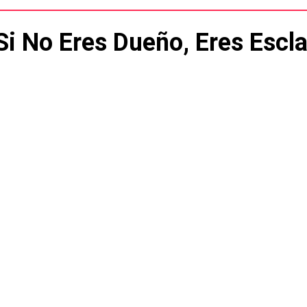
Si No Eres Dueño, Eres Escla