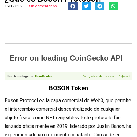
15/12/2023
Sin comentarios
BOSON Token
Boson Protocol es la capa comercial de Web3, que permite
el intercambio comercial descentralizado de cualquier
objeto físico como NFT canjeables. Este protocolo fue
lanzado oficialmente en 2019, liderado por Justin Banon, ha
experimentado un crecimiento constante. Con sede en