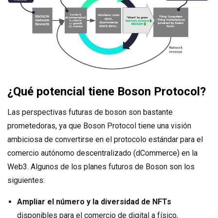
¿Qué potencial tiene Boson Protocol?
Las perspectivas futuras de boson son bastante
prometedoras, ya que Boson Protocol tiene una visión
ambiciosa de convertirse en el protocolo estándar para el
comercio autónomo descentralizado (dCommerce) en la
Web3. Algunos de los planes futuros de Boson son los
siguientes:
Ampliar el número y la diversidad de NFTs
disponibles para el comercio de digital a físico,