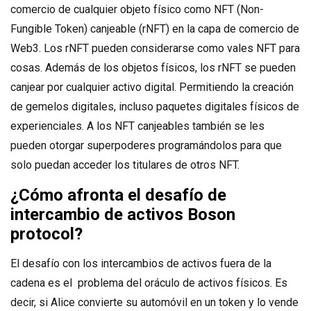
comercio de cualquier objeto físico como NFT (Non-
Fungible Token) canjeable (rNFT) en la capa de comercio de
Web3. Los rNFT pueden considerarse como vales NFT para
cosas. Además de los objetos físicos, los rNFT se pueden
canjear por cualquier activo digital. Permitiendo la creación
de gemelos digitales, incluso paquetes digitales físicos de
experienciales. A los NFT canjeables también se les
pueden otorgar superpoderes programándolos para que
solo puedan acceder los titulares de otros NFT.
¿Cómo afronta el desafío de
intercambio de activos Boson
protocol?
El desafío con los intercambios de activos fuera de la
cadena es el problema del oráculo de activos físicos. Es
decir, si Alice convierte su automóvil en un token y lo vende