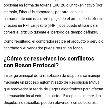
opcional en forma de tokens ERC-20 o un token nativo (por
ejemplo, Ether). Un comprador, por otro lado, se
compromete con esa oferta pagando el precio de la oferta
y recibe un NFT canjeable (rNFT) que puede utilizar para
canjear el artículo durante el período de tiempo definido.
Como resultado, el comprador recibe el producto o servicio
acordado y el vendedor puede retirar los fondo
¿Cómo se resuelven los conflictos
con Boson Protocol?
La carga principal de la resolución de disputas se maneja
mediante un proceso automatizado de Resolución Mutua
que aprovecha la teoría de juegos algorítmicos para afectar
la reparación local entre las partes. Excepcionalmente, las
disputas no resueltas pueden elevarse a un solucionador