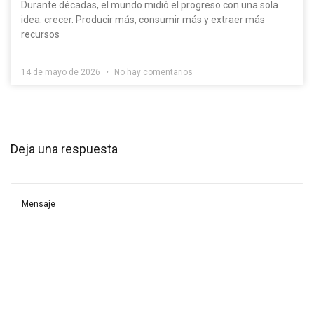
Durante décadas, el mundo midió el progreso con una sola
idea: crecer. Producir más, consumir más y extraer más
recursos
14 de mayo de 2026
No hay comentarios
Deja una respuesta