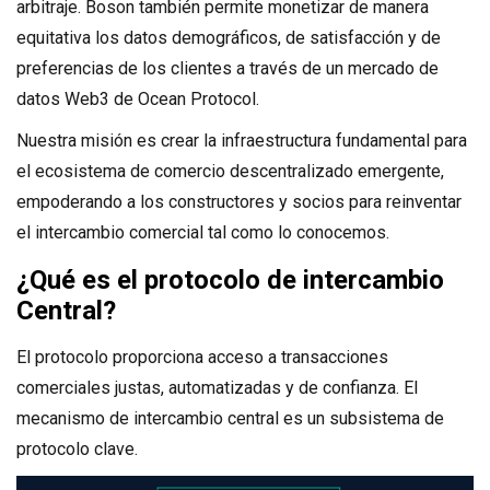
arbitraje. Boson también permite monetizar de manera
equitativa los datos demográficos, de satisfacción y de
preferencias de los clientes a través de un mercado de
datos Web3 de Ocean Protocol.
Nuestra misión es crear la infraestructura fundamental para
el ecosistema de comercio descentralizado emergente,
empoderando a los constructores y socios para reinventar
el intercambio comercial tal como lo conocemos.
¿Qué es el protocolo de intercambio
Central?
El protocolo proporciona acceso a transacciones
comerciales justas, automatizadas y de confianza. El
mecanismo de intercambio central es un subsistema de
protocolo clave.