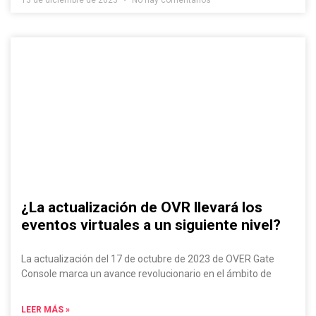
¿La actualización de OVR llevará los
eventos virtuales a un siguiente nivel?
La actualización del 17 de octubre de 2023 de OVER Gate
Console marca un avance revolucionario en el ámbito de
LEER MÁS »