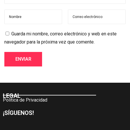
Guarda mi nombre, correo electrónico y web en este
navegador para la próxima vez que comente.
LEGAL
Política de Privacidad
¡SÍGUENOS!