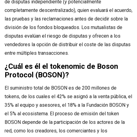
de disputas independiente (y potencialmente
completamente descentralizado), quien evaluará el acuerdo,
las pruebas y las reclamaciones antes de decidir sobre la
división de los fondos bloqueados. Los mutualistas de
disputas evalúan el riesgo de disputas y ofrecen a los
vendedores la opción de distribuir el coste de las disputas
entre múltiples transacciones.
¿Cuál es él el tokenomic de Boson
Protocol (BOSON)?
El suministro total de BOSON es de 200 millones de
tokens, de los cuales el 42% se asignó a la venta pública, el
35% al equipo y asesores, el 18% a la Fundación BOSON y
el 5% al ecosistema. El proceso de emisión del token
BOSON depende de la participación de los actores de la
red, como los creadores, los comerciantes y los