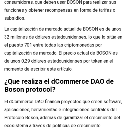
consumidores, que deben usar BOSON para realizar sus
funciones y obtener recompensas en forma de tarifas o
subsidios.
La capitalización de mercado actual de BOSON es de unos
32 millones de dólares estadounidenses, lo que lo sitúa en
el puesto 701 entre todas las criptomonedas por
capitalización de mercado. El precio actual de BOSON es
de unos 0,29 dólares estadounidenses por token en el
momento de escribir este artículo.
¿Que realiza el dCommerce DAO de
Boson protocol?
El dCommerce DAO financia proyectos que creen software,
aplicaciones, herramientas e integraciones centrales del
Protocolo Boson, además de garantizar el crecimiento del
ecosistema a través de políticas de crecimiento.