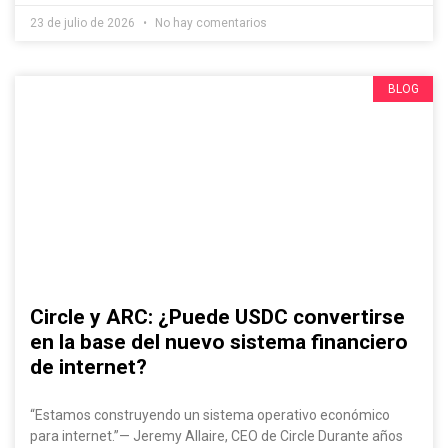
23 de julio de 2026
No hay comentarios
BLOG
Circle y ARC: ¿Puede USDC convertirse
en la base del nuevo sistema financiero
de internet?
“Estamos construyendo un sistema operativo económico
para internet.”— Jeremy Allaire, CEO de Circle Durante años