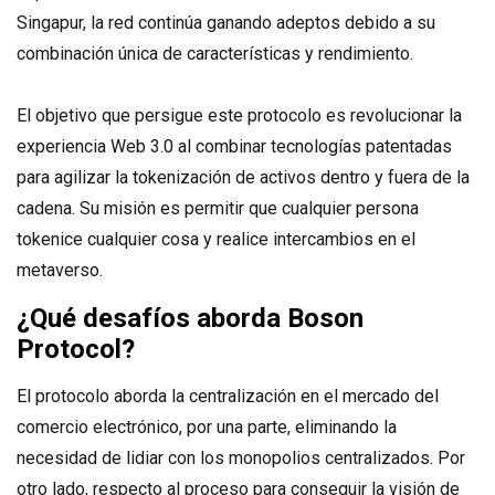
Singapur, la red continúa ganando adeptos debido a su
combinación única de características y rendimiento.
El objetivo que persigue este protocolo es revolucionar la
experiencia Web 3.0 al combinar tecnologías patentadas
para agilizar la tokenización de activos dentro y fuera de la
cadena. Su misión es permitir que cualquier persona
tokenice cualquier cosa y realice intercambios en el
metaverso.
¿Qué desafíos aborda Boson
Protocol?
El protocolo aborda la centralización en el mercado del
comercio electrónico, por una parte, eliminando la
necesidad de lidiar con los monopolios centralizados. Por
otro lado, respecto al proceso para conseguir la visión de