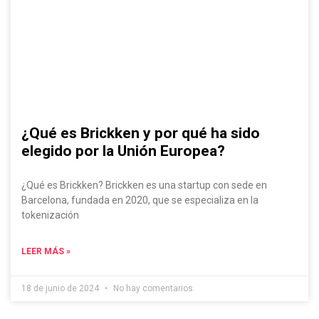
¿Qué es Brickken y por qué ha sido
elegido por la Unión Europea?
¿Qué es Brickken? Brickken es una startup con sede en
Barcelona, fundada en 2020, que se especializa en la
tokenización
LEER MÁS »
18 de junio de 2024
No hay comentarios