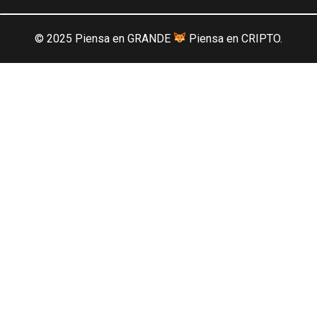
© 2025 Piensa en GRANDE
Piensa en CRIPTO.