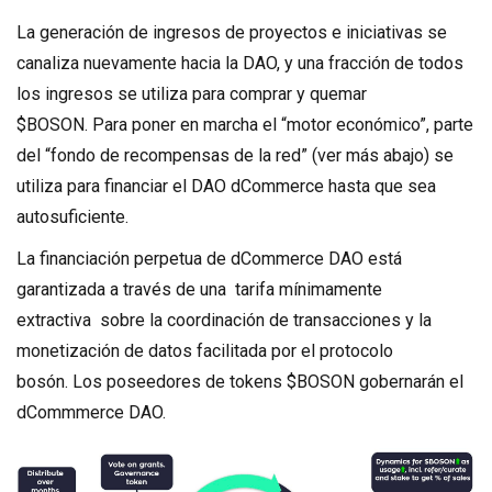
La generación de ingresos de proyectos e iniciativas se
canaliza nuevamente hacia la DAO, y una fracción de todos
los ingresos se utiliza para comprar y quemar
$BOSON. Para poner en marcha el “motor económico”, parte
del “fondo de recompensas de la red” (ver más abajo) se
utiliza para financiar el DAO dCommerce hasta que sea
autosuficiente.
La financiación perpetua de dCommerce DAO está
garantizada a través de una tarifa mínimamente
extractiva sobre la coordinación de transacciones y la
monetización de datos facilitada por el protocolo
bosón. Los poseedores de tokens $BOSON gobernarán el
dCommmerce DAO.