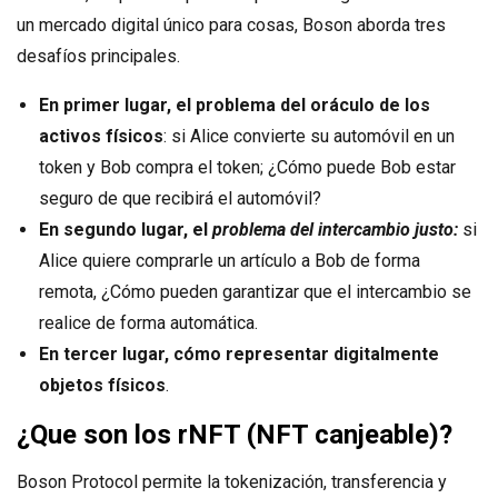
un mercado digital único para cosas, Boson aborda tres
desafíos principales.
En primer lugar, el problema del oráculo de los
activos físicos
: si Alice convierte su automóvil en un
token y Bob compra el token; ¿Cómo puede Bob estar
seguro de que recibirá el automóvil?
En segundo lugar, el
problema del intercambio justo:
si
Alice quiere comprarle un artículo a Bob de forma
remota, ¿Cómo pueden garantizar que el intercambio se
realice de forma automática.
En tercer lugar, cómo representar digitalmente
objetos físicos
.
¿Que son los rNFT (NFT canjeable)?
Boson Protocol permite la tokenización, transferencia y