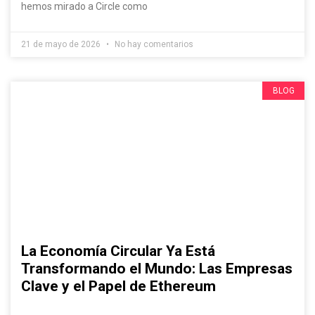
hemos mirado a Circle como
21 de mayo de 2026
No hay comentarios
BLOG
La Economía Circular Ya Está
Transformando el Mundo: Las Empresas
Clave y el Papel de Ethereum