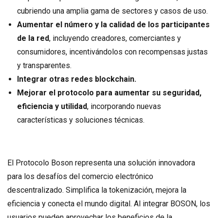
cubriendo una amplia gama de sectores y casos de uso.
Aumentar el número y la calidad de los participantes
de la red
, incluyendo creadores, comerciantes y
consumidores, incentivándolos con recompensas justas
y transparentes.
Integrar otras redes blockchain.
Mejorar el protocolo para aumentar su seguridad,
eficiencia y utilidad
, incorporando nuevas
características y soluciones técnicas.
El Protocolo Boson representa una solución innovadora
para los desafíos del comercio electrónico
descentralizado. Simplifica la tokenización, mejora la
eficiencia y conecta el mundo digital. Al integrar BOSON, los
usuarios pueden aprovechar los beneficios de la