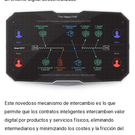
Este novedoso mecanismo de intercambio es lo que
permite que los contratos inteligentes intercambien valor
digital por productos y servicios físicos, eliminando
intermediarios y minimizando los costes y la fricción del