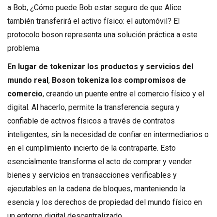
a Bob, ¿Cómo puede Bob estar seguro de que Alice
también transferirá el activo físico: el automóvil? El
protocolo boson representa una solución práctica a este
problema.
En lugar de tokenizar los productos y servicios del
mundo real
,
Boson tokeniza los compromisos de
comercio
, creando un puente entre el comercio físico y el
digital. Al hacerlo, permite la transferencia segura y
confiable de activos físicos a través de contratos
inteligentes, sin la necesidad de confiar en intermediarios o
en el cumplimiento incierto de la contraparte. Esto
esencialmente transforma el acto de comprar y vender
bienes y servicios en transacciones verificables y
ejecutables en la cadena de bloques, manteniendo la
esencia y los derechos de propiedad del mundo físico en
un entorno digital descentralizado.