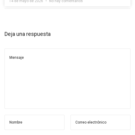
14 de mayo de 2026
No hay comentarios
Deja una respuesta