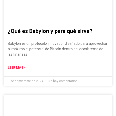
¿Qué es Babylon y para qué sirve?
Babylon es un protocolo innovador diseñado para aprovechar
al máximo el potencial de Bitcoin dentro del ecosistema de
las finanzas
LEER MÁS »
3 de septiembre de 2024
No hay comentarios