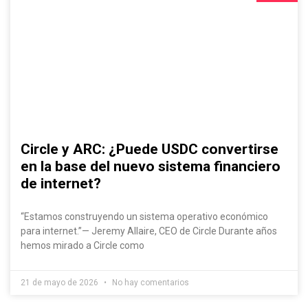
Circle y ARC: ¿Puede USDC convertirse
en la base del nuevo sistema financiero
de internet?
“Estamos construyendo un sistema operativo económico
para internet.”— Jeremy Allaire, CEO de Circle Durante años
hemos mirado a Circle como
21 de mayo de 2026
No hay comentarios