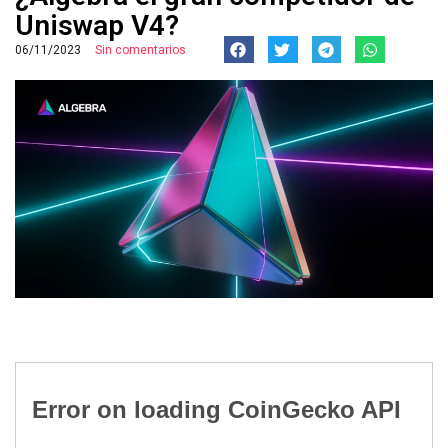
Uniswap V4?
06/11/2023
Sin comentarios