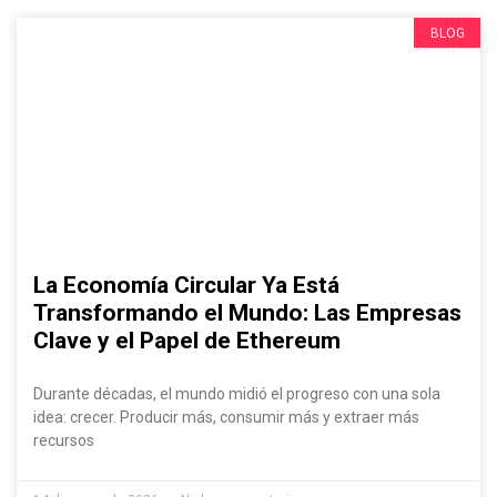
BLOG
La Economía Circular Ya Está
Transformando el Mundo: Las Empresas
Clave y el Papel de Ethereum
Durante décadas, el mundo midió el progreso con una sola
idea: crecer. Producir más, consumir más y extraer más
recursos