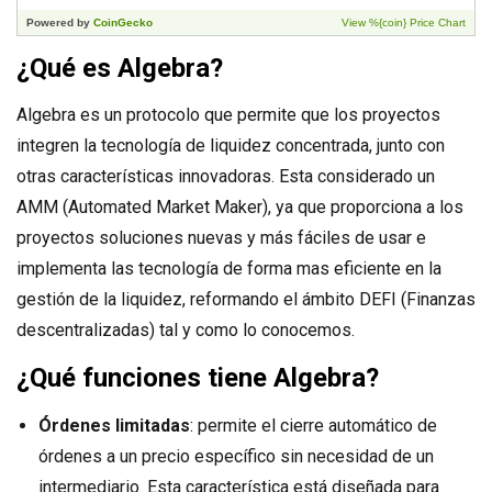
¿Qué es Algebra?
Algebra es un protocolo que permite que los proyectos
integren la tecnología de liquidez concentrada, junto con
otras características innovadoras. Esta considerado un
AMM (Automated Market Maker), ya que proporciona a los
proyectos soluciones nuevas y más fáciles de usar e
implementa las tecnología de forma mas eficiente en la
gestión de la liquidez, reformando el ámbito DEFI (Finanzas
descentralizadas) tal y como lo conocemos.
¿Qué funciones tiene Algebra?
Órdenes limitadas
: permite el cierre automático de
órdenes a un precio específico sin necesidad de un
intermediario. Esta característica está diseñada para