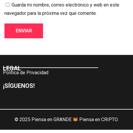
Guarda mi nombre, correo electrónico y web en este
navegador para la próxima vez que comente.
LEGAL
Política de Privacidad
¡SÍGUENOS!
© 2025 Piensa en GRANDE
Piensa en CRIPTO.