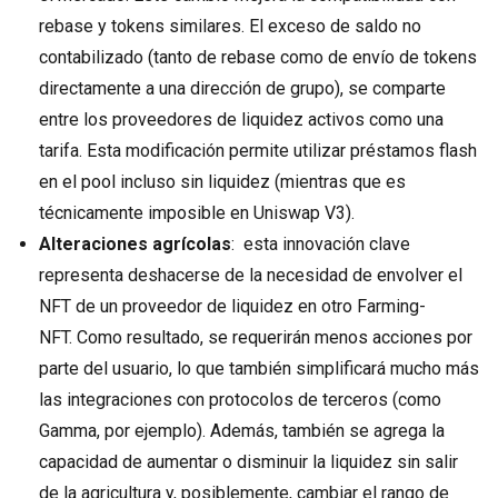
rebase y tokens similares. El exceso de saldo no
contabilizado (tanto de rebase como de envío de tokens
directamente a una dirección de grupo), se comparte
entre los proveedores de liquidez activos como una
tarifa. Esta modificación permite utilizar préstamos flash
en el pool incluso sin liquidez (mientras que es
técnicamente imposible en Uniswap V3).
Alteraciones agrícolas
: esta innovación clave
representa deshacerse de la necesidad de envolver el
NFT de un proveedor de liquidez en otro Farming-
NFT. Como resultado, se requerirán menos acciones por
parte del usuario, lo que también simplificará mucho más
las integraciones con protocolos de terceros (como
Gamma, por ejemplo). Además, también se agrega la
capacidad de aumentar o disminuir la liquidez sin salir
de la agricultura y, posiblemente, cambiar el rango de