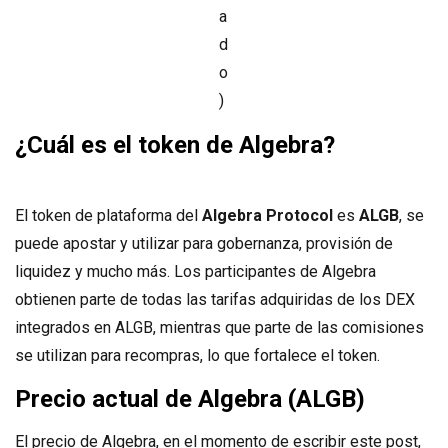
a
d
o
)
¿Cuál es el token de Algebra?
El token de plataforma del
Algebra Protocol
es
ALGB
, se
puede apostar y utilizar para gobernanza, provisión de
liquidez y mucho más. Los participantes de Algebra
obtienen parte de todas las tarifas adquiridas de los DEX
integrados en ALGB, mientras que parte de las comisiones
se utilizan para recompras, lo que fortalece el token.
Precio actual de Algebra (ALGB)
El precio de Algebra, en el momento de escribir este post,