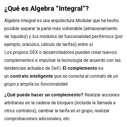
¿Qué es Algebra “Integral”?
Algebra Integral es una arquitectura Modular que ha hecho
posible separar la parte más vulnerable (almacenamiento
de liquidez) y los módulos de funcionalidad periféricos (por
ejemplo, oráculos, cálculo de tarifas) entre sí.
Los propios DEX o desarrolladores pueden crear nuevos
complementos e impulsar la tecnología de acuerdo con las
tendencias actuales de DeFi.
El complemento
es
un
contrato inteligente
que se conecta al contrato de un
grupo y amplía su funcionalidad.
¿Qué puede hacer un complemento?
Realizar acciones
arbitrarias en la cadena de bloques (incluida la llamada a
otros contratos), cambiar la tarifa en el grupo, realizar
comprobaciones adicionales, etc.