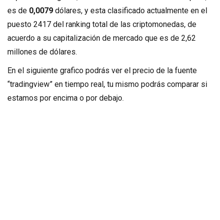
es de
0,0079
dólares, y esta clasificado actualmente en el
puesto 2417 del ranking total de las criptomonedas, de
acuerdo a su capitalización de mercado que es de 2,62
millones de dólares.
En el siguiente grafico podrás ver el precio de la fuente
“tradingview” en tiempo real, tu mismo podrás comparar si
estamos por encima o por debajo.