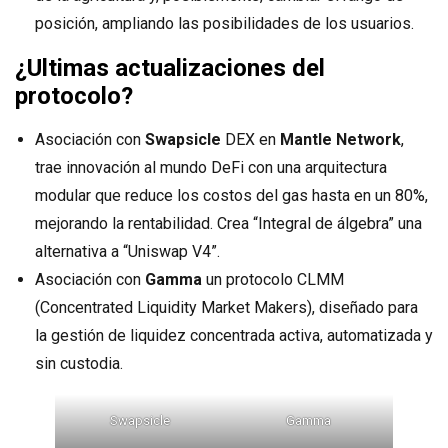
posición, ampliando las posibilidades de los usuarios.
¿Ultimas actualizaciones del
protocolo?
Asociación con
Swapsicle
DEX en
Mantle Network
,
trae innovación al mundo DeFi con una arquitectura
modular que reduce los costos del gas hasta en un 80%,
mejorando la rentabilidad. Crea “Integral de álgebra” una
alternativa a “Uniswap V4”.
Asociación con
Gamma
un protocolo CLMM
(Concentrated Liquidity Market Makers), diseñado para
la gestión de liquidez concentrada activa, automatizada y
sin custodia.
Swapsicle
Gamma