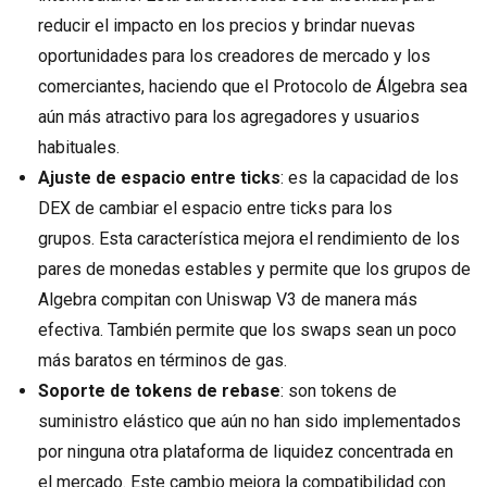
reducir el impacto en los precios y brindar nuevas
oportunidades para los creadores de mercado y los
comerciantes, haciendo que el Protocolo de Álgebra sea
aún más atractivo para los agregadores y usuarios
habituales.
Ajuste de espacio entre ticks
: es la capacidad de los
DEX de cambiar el espacio entre ticks para los
grupos. Esta característica mejora el rendimiento de los
pares de monedas estables y permite que los grupos de
Algebra compitan con Uniswap V3 de manera más
efectiva. También permite que los swaps sean un poco
más baratos en términos de gas.
Soporte de tokens de rebase
: son tokens de
suministro elástico que aún no han sido implementados
por ninguna otra plataforma de liquidez concentrada en
el mercado. Este cambio mejora la compatibilidad con