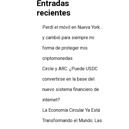
Entradas
recientes
Perdí el móvil en Nueva York…
y cambió para siempre mi
forma de proteger mis
criptomonedas
Circle y ARC: ¿Puede USDC
convertirse en la base del
nuevo sistema financiero de
internet?
La Economía Circular Ya Está
Transformando el Mundo: Las