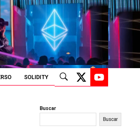
ERSO
SOLIDITY
Buscar
Buscar