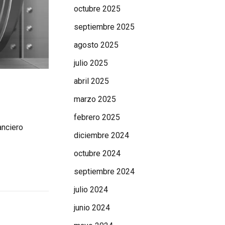
octubre 2025
septiembre 2025
agosto 2025
julio 2025
abril 2025
marzo 2025
febrero 2025
anciero
diciembre 2024
octubre 2024
septiembre 2024
julio 2024
junio 2024