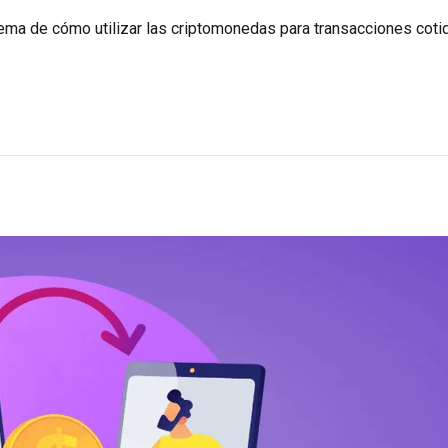
lema de cómo utilizar las criptomonedas para transacciones coti