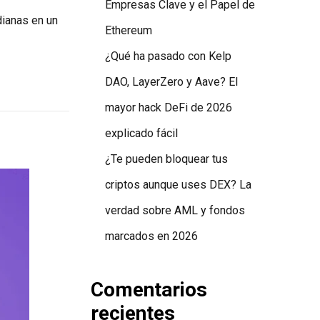
Empresas Clave y el Papel de
dianas en un
Ethereum
¿Qué ha pasado con Kelp
DAO, LayerZero y Aave? El
mayor hack DeFi de 2026
explicado fácil
¿Te pueden bloquear tus
criptos aunque uses DEX? La
verdad sobre AML y fondos
marcados en 2026
Comentarios
recientes