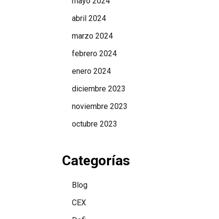
mayo 2024
abril 2024
marzo 2024
febrero 2024
enero 2024
diciembre 2023
noviembre 2023
octubre 2023
Categorías
Blog
CEX