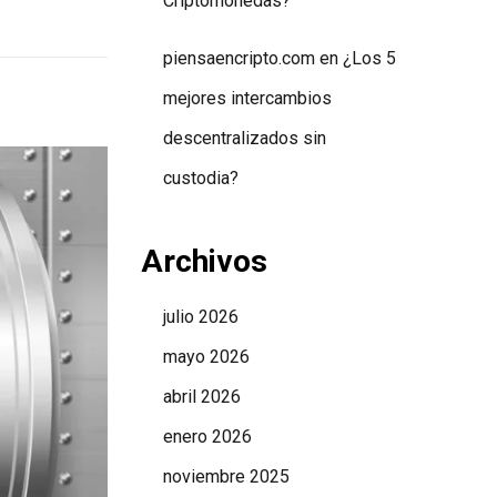
Criptomonedas?
piensaencripto.com
en
¿Los 5
mejores intercambios
descentralizados sin
custodia?
Archivos
julio 2026
mayo 2026
abril 2026
enero 2026
noviembre 2025