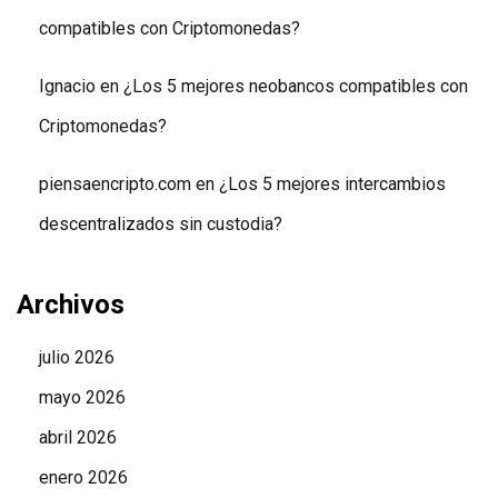
compatibles con Criptomonedas?
Ignacio
en
¿Los 5 mejores neobancos compatibles con
Criptomonedas?
piensaencripto.com
en
¿Los 5 mejores intercambios
descentralizados sin custodia?
Archivos
julio 2026
mayo 2026
abril 2026
enero 2026