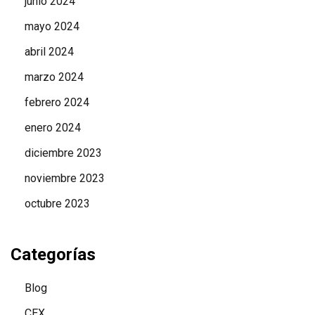
junio 2024
mayo 2024
abril 2024
marzo 2024
febrero 2024
enero 2024
diciembre 2023
noviembre 2023
octubre 2023
Categorías
Blog
CEX