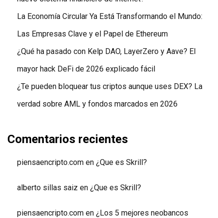
La Economía Circular Ya Está Transformando el Mundo:
Las Empresas Clave y el Papel de Ethereum
¿Qué ha pasado con Kelp DAO, LayerZero y Aave? El
mayor hack DeFi de 2026 explicado fácil
¿Te pueden bloquear tus criptos aunque uses DEX? La
verdad sobre AML y fondos marcados en 2026
Comentarios recientes
piensaencripto.com
en
¿Que es Skrill?
alberto sillas saiz
en
¿Que es Skrill?
piensaencripto.com
en
¿Los 5 mejores neobancos