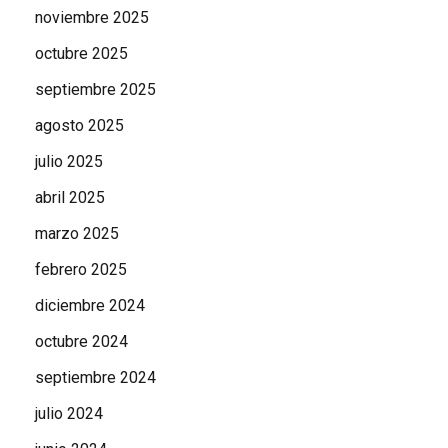
noviembre 2025
octubre 2025
septiembre 2025
agosto 2025
julio 2025
abril 2025
marzo 2025
febrero 2025
diciembre 2024
octubre 2024
septiembre 2024
julio 2024