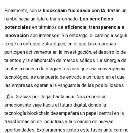
Finalmente, con la
blockchain fusionada con IA,
trazan un
rumbo hacia un futuro transformado.
Los beneficios
potenciales
en términos de
eficiencia, transparencia e
innovación
son inmensos. Sin embargo, el camino a seguir
exige un enfoque estratégico, en el que las empresas
participen activamente en la investigación, el desarrollo de
talentos y la elaboración de marcos sólidos. La sinergia de
la IA y la cadena de bloques es más que una convergencia
tecnológica; es una puerta de entrada a un futuro en el que
las empresas operan a la vanguardia de las posibilidades.
.💰📊 Gracias por llegar hasta aquí. Nos espera un
emocionante viaje hacia el futuro digital, donde la
tecnología blockchain desempeñará un papel central en la
transformación de industrias y la creación de nuevas
oportunidades. Exploraremos juntos este fascinante camino