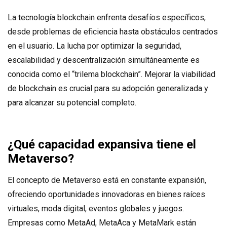
La tecnología blockchain enfrenta desafíos específicos,
desde problemas de eficiencia hasta obstáculos centrados
en el usuario. La lucha por optimizar la seguridad,
escalabilidad y descentralización simultáneamente es
conocida como el “trilema blockchain”. Mejorar la viabilidad
de blockchain es crucial para su adopción generalizada y
para alcanzar su potencial completo.
¿Qué capacidad expansiva tiene el
Metaverso?
El concepto de Metaverso está en constante expansión,
ofreciendo oportunidades innovadoras en bienes raíces
virtuales, moda digital, eventos globales y juegos.
Empresas como MetaAd, MetaAca y MetaMark están