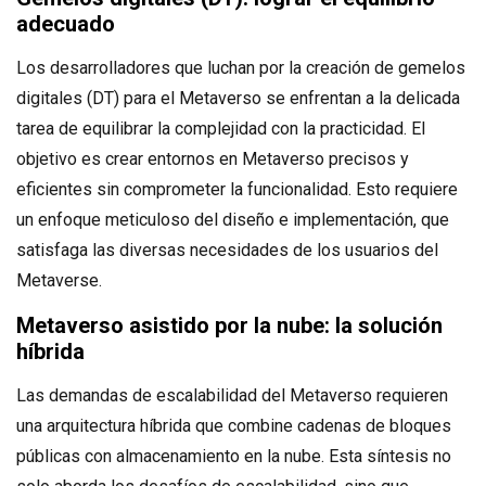
adecuado
Los desarrolladores que luchan por la creación de gemelos
digitales (DT) para el Metaverso se enfrentan a la delicada
tarea de equilibrar la complejidad con la practicidad. El
objetivo es crear entornos en Metaverso precisos y
eficientes sin comprometer la funcionalidad. Esto requiere
un enfoque meticuloso del diseño e implementación, que
satisfaga las diversas necesidades de los usuarios del
Metaverse.
Metaverso asistido por la nube: la solución
híbrida
Las demandas de escalabilidad del Metaverso requieren
una arquitectura híbrida que combine cadenas de bloques
públicas con almacenamiento en la nube. Esta síntesis no