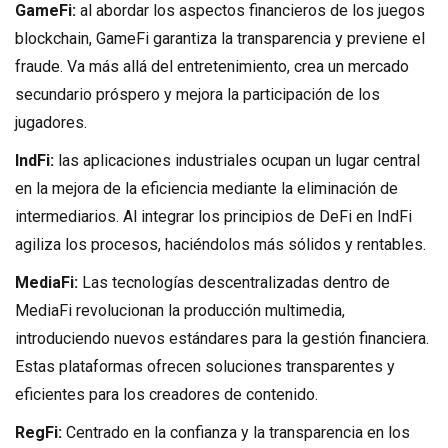
GameFi:
al abordar los aspectos financieros de los juegos
blockchain, GameFi garantiza la transparencia y previene el
fraude. Va más allá del entretenimiento, crea un mercado
secundario próspero y mejora la participación de los
jugadores.
IndFi:
las aplicaciones industriales ocupan un lugar central
en la mejora de la eficiencia mediante la eliminación de
intermediarios. Al integrar los principios de DeFi en IndFi
agiliza los procesos, haciéndolos más sólidos y rentables.
MediaFi:
Las tecnologías descentralizadas dentro de
MediaFi revolucionan la producción multimedia,
introduciendo nuevos estándares para la gestión financiera.
Estas plataformas ofrecen soluciones transparentes y
eficientes para los creadores de contenido.
RegFi:
Centrado en la confianza y la transparencia en los