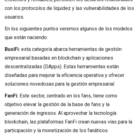
con los protocolos de liquidez y las vulnerabilidades de los
usuarios.
En los siguientes puntos veremos algunos de los modelos
que están naciendo:
BusiFi:
esta categoría abarca herramientas de gestión
empresarial basadas en blockchain y aplicaciones
descentralizadas (DApps). Estas herramientas están
diseñadas para mejorar la eficiencia operativa y ofrecer
soluciones novedosas para la gestión empresarial.
FanFi:
Este sector, centrado en los fans, tiene como
objetivo elevar la gestión de la base de fans y la
generación de ingresos. Al aprovechar la tecnología
blockchain, las plataformas FanFi crean nuevas vías para la
participación y la monetización de los fanáticos.