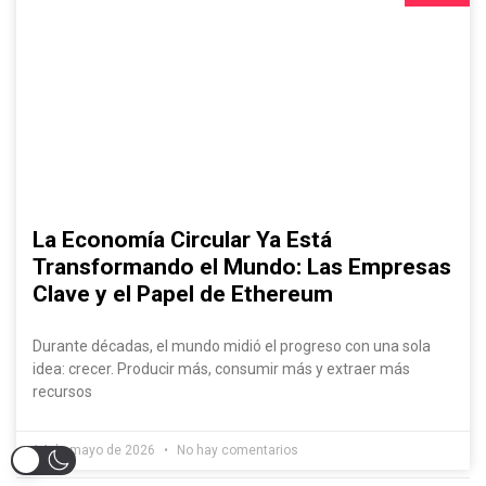
La Economía Circular Ya Está
Transformando el Mundo: Las Empresas
Clave y el Papel de Ethereum
Durante décadas, el mundo midió el progreso con una sola
idea: crecer. Producir más, consumir más y extraer más
recursos
14 de mayo de 2026
No hay comentarios