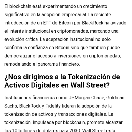
El blockchain está experimentando un crecimiento
significativo en la adopción empresarial. La reciente
introducción de un ETF de Bitcoin por BlackRock ha avivado
el interés institucional en criptomonedas, marcando una
evolución crítica. La aceptación institucional no solo
confirma la confianza en Bitcoin sino que también puede
democratizar el acceso a inversiones en criptomonedas,
remodelando el panorama financiero.
¿Nos dirigimos a la Tokenización de
Activos Digitales en Wall Street
?
Instituciones financieras como JPMorgan Chase, Goldman
Sachs, BlackRock y Fidelity lideran la adopción de la
tokenización de activos y transacciones digitales. La
tokenización, impulsada por blockchain, promete alcanzar
los 10 billones de dólares para 2030. Wall Street está