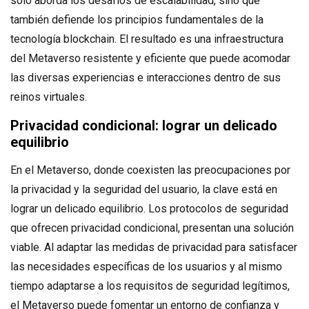
solo aborda los desafíos de escalabilidad, sino que
también defiende los principios fundamentales de la
tecnología blockchain. El resultado es una infraestructura
del Metaverso resistente y eficiente que puede acomodar
las diversas experiencias e interacciones dentro de sus
reinos virtuales.
Privacidad condicional: lograr un delicado
equilibrio
En el Metaverso, donde coexisten las preocupaciones por
la privacidad y la seguridad del usuario, la clave está en
lograr un delicado equilibrio. Los protocolos de seguridad
que ofrecen privacidad condicional, presentan una solución
viable. Al adaptar las medidas de privacidad para satisfacer
las necesidades específicas de los usuarios y al mismo
tiempo adaptarse a los requisitos de seguridad legítimos,
el Metaverso puede fomentar un entorno de confianza y