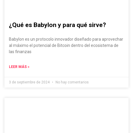
¿Qué es Babylon y para qué sirve?
Babylon es un protocolo innovador diseñado para aprovechar
al máximo el potencial de Bitcoin dentro del ecosistema de
las finanzas
LEER MÁS »
3 de septiembre de 2024
No hay comentarios