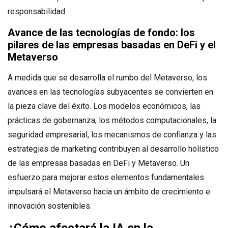
responsabilidad.
Avance de las tecnologías de fondo: los
pilares de las empresas basadas en DeFi y el
Metaverso
A medida que se desarrolla el rumbo del Metaverso, los
avances en las tecnologías subyacentes se convierten en
la pieza clave del éxito. Los modelos económicos, las
prácticas de gobernanza, los métodos computacionales, la
seguridad empresarial, los mecanismos de confianza y las
estrategias de marketing contribuyen al desarrollo holístico
de las empresas basadas en DeFi y Metaverso. Un
esfuerzo para mejorar estos elementos fundamentales
impulsará el Metaverso hacia un ámbito de crecimiento e
innovación sostenibles.
¿Cómo afectará la IA en la