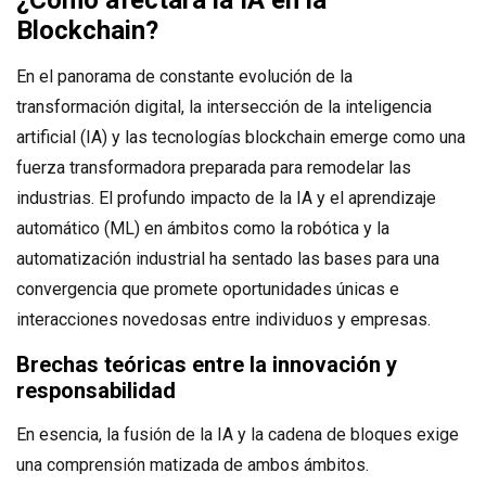
Blockchain
?
En el panorama de constante evolución de la
transformación digital, la intersección de la inteligencia
artificial (IA) y las tecnologías blockchain emerge como una
fuerza transformadora preparada para remodelar las
industrias. El profundo impacto de la IA y el aprendizaje
automático (ML) en ámbitos como la robótica y la
automatización industrial ha sentado las bases para una
convergencia que promete oportunidades únicas e
interacciones novedosas entre individuos y empresas.
Brechas teóricas
entre la innovación y
responsabilidad
En esencia, la fusión de la IA y la cadena de bloques exige
una comprensión matizada de ambos ámbitos.