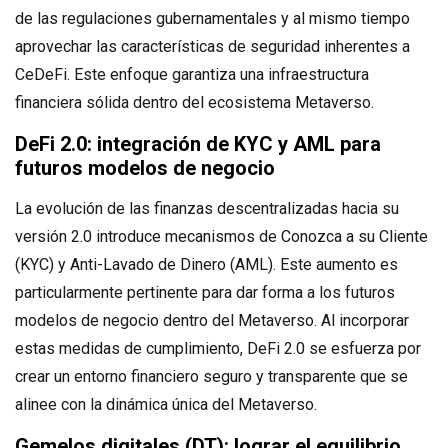
de las regulaciones gubernamentales y al mismo tiempo
aprovechar las características de seguridad inherentes a
CeDeFi. Este enfoque garantiza una infraestructura
financiera sólida dentro del ecosistema Metaverso.
DeFi 2.0: integración de KYC y AML para
futuros modelos de negocio
La evolución de las finanzas descentralizadas hacia su
versión 2.0 introduce mecanismos de Conozca a su Cliente
(KYC) y Anti-Lavado de Dinero (AML). Este aumento es
particularmente pertinente para dar forma a los futuros
modelos de negocio dentro del Metaverso. Al incorporar
estas medidas de cumplimiento, DeFi 2.0 se esfuerza por
crear un entorno financiero seguro y transparente que se
alinee con la dinámica única del Metaverso.
Gemelos digitales (DT): lograr el equilibrio