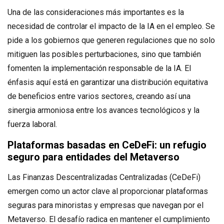
Una de las consideraciones más importantes es la
necesidad de controlar el impacto de la IA en el empleo. Se
pide a los gobiernos que generen regulaciones que no solo
mitiguen las posibles perturbaciones, sino que también
fomenten la implementación responsable de la IA. El
énfasis aquí está en garantizar una distribución equitativa
de beneficios entre varios sectores, creando así una
sinergia armoniosa entre los avances tecnológicos y la
fuerza laboral.
Plataformas basadas en CeDeFi: un refugio
seguro para entidades del Metavers
o
Las Finanzas Descentralizadas Centralizadas (CeDeFi)
emergen como un actor clave al proporcionar plataformas
seguras para minoristas y empresas que navegan por el
Metaverso. El desafío radica en mantener el cumplimiento