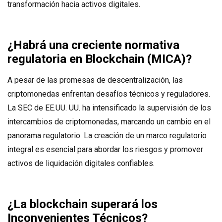
transformación hacia activos digitales.
¿Habrá una creciente normativa
regulatoria en Blockchain
(MICA)?
A pesar de las promesas de descentralización, las
criptomonedas enfrentan desafíos técnicos y reguladores.
La SEC de EE.UU. UU. ha intensificado la supervisión de los
intercambios de criptomonedas, marcando un cambio en el
panorama regulatorio. La creación de un marco regulatorio
integral es esencial para abordar los riesgos y promover
activos de liquidación digitales confiables.
¿La blockchain superará los
Inconvenientes Técnicos
?