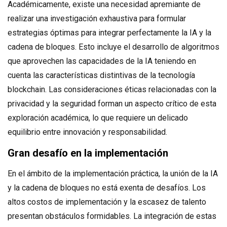
Académicamente, existe una necesidad apremiante de
realizar una investigación exhaustiva para formular
estrategias óptimas para integrar perfectamente la IA y la
cadena de bloques. Esto incluye el desarrollo de algoritmos
que aprovechen las capacidades de la IA teniendo en
cuenta las características distintivas de la tecnología
blockchain. Las consideraciones éticas relacionadas con la
privacidad y la seguridad forman un aspecto crítico de esta
exploración académica, lo que requiere un delicado
equilibrio entre innovación y responsabilidad.
Gran desafío en la implementación
En el ámbito de la implementación práctica, la unión de la IA
y la cadena de bloques no está exenta de desafíos. Los
altos costos de implementación y la escasez de talento
presentan obstáculos formidables. La integración de estas