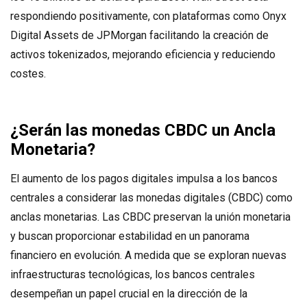
respondiendo positivamente, con plataformas como Onyx
Digital Assets de JPMorgan facilitando la creación de
activos tokenizados, mejorando eficiencia y reduciendo
costes.
¿Serán las monedas CBDC un Ancla
Monetaria
?
El aumento de los pagos digitales impulsa a los bancos
centrales a considerar las monedas digitales (CBDC) como
anclas monetarias. Las CBDC preservan la unión monetaria
y buscan proporcionar estabilidad en un panorama
financiero en evolución. A medida que se exploran nuevas
infraestructuras tecnológicas, los bancos centrales
desempeñan un papel crucial en la dirección de la