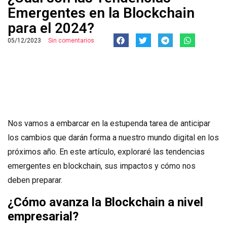
Emergentes en la Blockchain
para el 2024?
05/12/2023
Sin comentarios
Nos vamos a embarcar en la estupenda tarea de anticipar
los cambios que darán forma a nuestro mundo digital en los
próximos año. En este artículo, exploraré las tendencias
emergentes en blockchain, sus impactos y cómo nos
deben preparar.
¿Cómo avanza la Blockchain a nivel
empresarial?