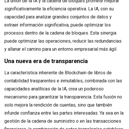
La unión de la IA y la cadena de bloques promete mejorar
significativamente la eficiencia operativa. La IA, con su
capacidad para analizar grandes conjuntos de datos y
extraer información significativa, puede optimizar los
procesos dentro de la cadena de bloques. Esta sinergia
puede optimizar las operaciones, reducir las redundancias
y allanar el camino para un entorno empresarial más ágil.
Una nueva era de transparencia
La característica inherente de Blockchain de libros de
contabilidad trasparentes e inmutables, combinada con las
capacidades analíticas de la IA, crea un poderoso
mecanismo para garantizar la transparencia. Esta fusión no
solo mejora la rendición de cuentas, sino que también
infunde confianza entre las partes interesadas. Ya sea en la
gestión de la cadena de suministro o en las transacciones