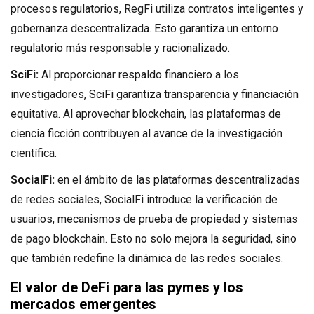
procesos regulatorios, RegFi utiliza contratos inteligentes y
gobernanza descentralizada. Esto garantiza un entorno
regulatorio más responsable y racionalizado.
SciFi:
Al proporcionar respaldo financiero a los
investigadores, SciFi garantiza transparencia y financiación
equitativa. Al aprovechar blockchain, las plataformas de
ciencia ficción contribuyen al avance de la investigación
científica.
SocialFi:
en el ámbito de las plataformas descentralizadas
de redes sociales, SocialFi introduce la verificación de
usuarios, mecanismos de prueba de propiedad y sistemas
de pago blockchain. Esto no solo mejora la seguridad, sino
que también redefine la dinámica de las redes sociales.
El valor de DeFi para las pymes y los
mercados emergentes