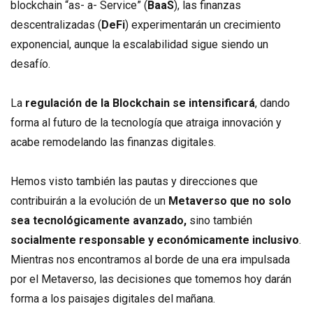
blockchain “as- a- Service” (
BaaS
), las finanzas
descentralizadas (
DeFi
) experimentarán un crecimiento
exponencial, aunque la escalabilidad sigue siendo un
desafío.
La
regulación de la Blockchain se intensificará
, dando
forma al futuro de la tecnología que atraiga innovación y
acabe remodelando las finanzas digitales.
Hemos visto también las pautas y direcciones que
contribuirán a la evolución de un
Metaverso que no solo
sea tecnológicamente avanzado,
sino también
socialmente responsable y económicamente inclusivo
.
Mientras nos encontramos al borde de una era impulsada
por el Metaverso, las decisiones que tomemos hoy darán
forma a los paisajes digitales del mañana.