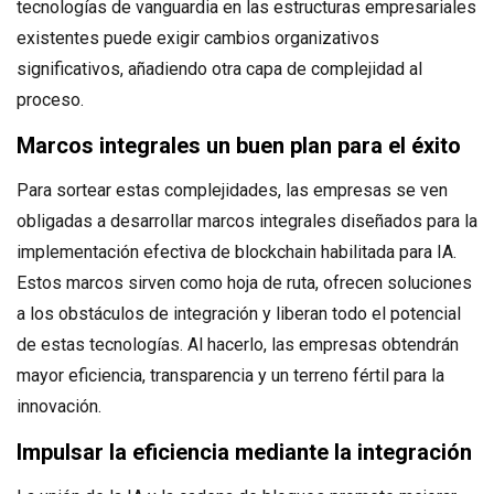
tecnologías de vanguardia en las estructuras empresariales
existentes puede exigir cambios organizativos
significativos, añadiendo otra capa de complejidad al
proceso.
Marcos integrales un buen plan para el éxito
Para sortear estas complejidades, las empresas se ven
obligadas a desarrollar marcos integrales diseñados para la
implementación efectiva de blockchain habilitada para IA.
Estos marcos sirven como hoja de ruta, ofrecen soluciones
a los obstáculos de integración y liberan todo el potencial
de estas tecnologías. Al hacerlo, las empresas obtendrán
mayor eficiencia, transparencia y un terreno fértil para la
innovación.
Impulsar la eficiencia mediante la integración