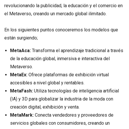
revolucionando la publicidad, la educación y el comercio en
el Metaverso, creando un mercado global ilimitado.
En los siguientes puntos conoceremos los modelos que
están surgiendo;
MetaAca:
Transforma el aprendizaje tradicional a través
de la educación global, inmersiva e interactiva del
Metaverso.
MetaEx:
Ofrece plataformas de exhibición virtual
accesibles a nivel global y rentables.
MetaFash:
Utiliza tecnologías de inteligencia artificial
(IA) y 3D para globalizar la industria de la moda con
creación digital, exhibición y venta.
MetaMark:
Conecta vendedores y proveedores de
servicios globales con consumidores, creando un