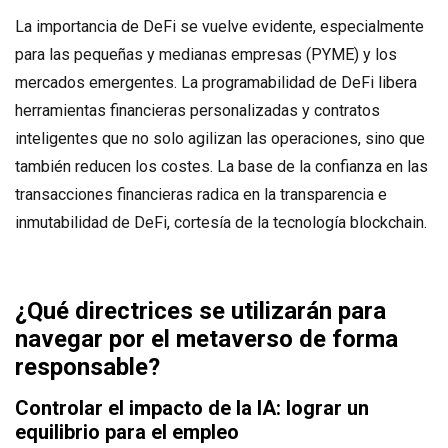
La importancia de DeFi se vuelve evidente, especialmente
para las pequeñas y medianas empresas (PYME) y los
mercados emergentes. La programabilidad de DeFi libera
herramientas financieras personalizadas y contratos
inteligentes que no solo agilizan las operaciones, sino que
también reducen los costes. La base de la confianza en las
transacciones financieras radica en la transparencia e
inmutabilidad de DeFi, cortesía de la tecnología blockchain.
¿Qué directrices se utilizarán para
navegar por el metaverso de forma
responsable?
Controlar el impacto de la IA: lograr un
equilibrio para el empleo