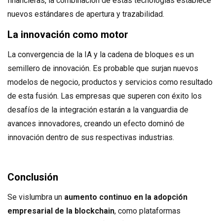
financieras, la combinación de estas tecnologías establece
nuevos estándares de apertura y trazabilidad.
La innovación como motor
La convergencia de la IA y la cadena de bloques es un
semillero de innovación. Es probable que surjan nuevos
modelos de negocio, productos y servicios como resultado
de esta fusión. Las empresas que superen con éxito los
desafíos de la integración estarán a la vanguardia de
avances innovadores, creando un efecto dominó de
innovación dentro de sus respectivas industrias.
Conclusión
Se vislumbra un
aumento continuo en la adopción
empresarial de la blockchain
, como plataformas