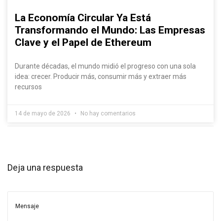
La Economía Circular Ya Está
Transformando el Mundo: Las Empresas
Clave y el Papel de Ethereum
Durante décadas, el mundo midió el progreso con una sola
idea: crecer. Producir más, consumir más y extraer más
recursos
14 de mayo de 2026
No hay comentarios
Deja una respuesta