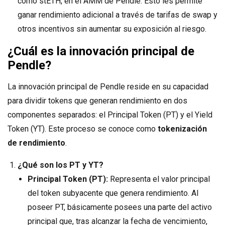
como stETH, en el AMM de Pendle. Esto les permite
ganar rendimiento adicional a través de tarifas de swap y
otros incentivos sin aumentar su exposición al riesgo.
¿Cuál es la innovación principal de
Pendle?
La innovación principal de Pendle reside en su capacidad
para dividir tokens que generan rendimiento en dos
componentes separados: el Principal Token (PT) y el Yield
Token (YT). Este proceso se conoce como
tokenización
de rendimiento
.
¿Qué son los PT y YT?
Principal Token (PT):
Representa el valor principal
del token subyacente que genera rendimiento. Al
poseer PT, básicamente posees una parte del activo
principal que, tras alcanzar la fecha de vencimiento,