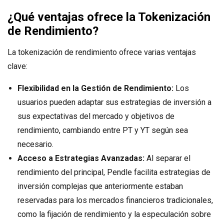
¿Qué ventajas ofrece la Tokenización
de Rendimiento?
La tokenización de rendimiento ofrece varias ventajas
clave:
Flexibilidad en la Gestión de Rendimiento:
Los
usuarios pueden adaptar sus estrategias de inversión a
sus expectativas del mercado y objetivos de
rendimiento, cambiando entre PT y YT según sea
necesario.
Acceso a Estrategias Avanzadas:
Al separar el
rendimiento del principal, Pendle facilita estrategias de
inversión complejas que anteriormente estaban
reservadas para los mercados financieros tradicionales,
como la fijación de rendimiento y la especulación sobre