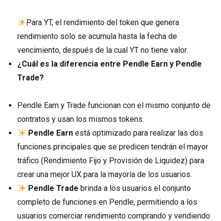
Para YT, el rendimiento del token que genera
rendimiento solo se acumula hasta la fecha de
vencimiento, después de la cual YT no tiene valor.
¿Cuál es la diferencia entre Pendle Earn y Pendle
Trade?
Pendle Earn y Trade funcionan con el mismo conjunto de
contratos y usan los mismos tokens.
Pendle Earn
está optimizado para realizar las dos
funciones principales que se predicen tendrán el mayor
tráfico (Rendimiento Fijo y Provisión de Liquidez) para
crear una mejor UX para la mayoría de los usuarios.
Pendle Trade
brinda a los usuarios el conjunto
completo de funciones en Pendle, permitiendo a los
usuarios comerciar rendimiento comprando y vendiendo