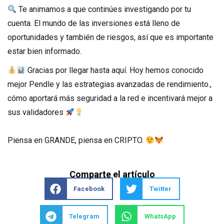
Te animamos a que continúes investigando por tu
cuenta. El mundo de las inversiones está lleno de
oportunidades y también de riesgos, así que es importante
estar bien informado.
Gracias por llegar hasta aquí. Hoy hemos conocido
mejor Pendle y las estrategias avanzadas de rendimiento.,
cómo aportará más seguridad a la red e incentivará mejor a
sus validadores
Piensa en GRANDE, piensa en CRIPTO.
Comparte el artículo
Facebook
Twitter
Telegram
WhatsApp