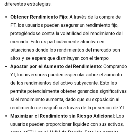
diferentes estrategias.
Obtener Rendimiento Fijo:
A través de la compra de
PT, los usuarios pueden asegurar un rendimiento fijo,
protegiéndose contra la volatilidad del rendimiento del
mercado. Esto es particularmente atractivo en
situaciones donde los rendimientos del mercado son
altos y se espera que disminuyan con el tiempo.
Apostar por el Aumento del Rendimiento:
Comprando
YT, los inversores pueden especular sobre el aumento
de los rendimientos del activo subyacente. Esto les
permite potencialmente obtener ganancias significativas
si el rendimiento aumenta, dado que su exposición al
rendimiento se magnifica a través de la posesión de YT.
Maximizar el Rendimiento sin Riesgo Adicional:
Los
usuarios pueden proporcionar liquidez con sus activos,