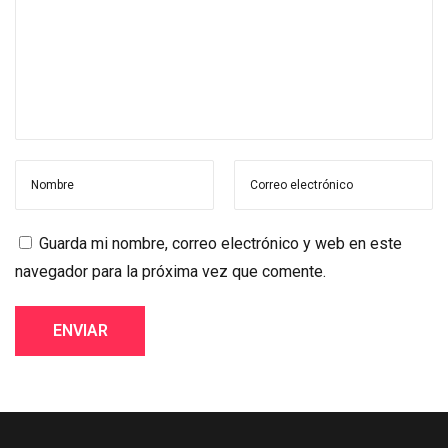
Guarda mi nombre, correo electrónico y web en este
navegador para la próxima vez que comente.