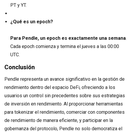
PT y YT.
¿Qué es un epoch?
Para Pendle, un epoch es exactamente una semana
.
Cada epoch comienza y termina el jueves a las 00:00
UTC.
Conclusión
Pendle representa un avance significativo en la gestión de
rendimiento dentro del espacio DeFi, ofreciendo a los
usuarios un control sin precedentes sobre sus estrategias
de inversión en rendimiento. Al proporcionar herramientas
para tokenizar el rendimiento, comerciar con componentes
de rendimiento de manera eficiente, y participar en la
gobernanza del protocolo, Pendle no solo democratiza el