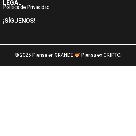
LEGAL
Política de Privacidad
¡SÍGUENOS!
© 2025 Piensa en GRANDE
Piensa en CRIPTO.