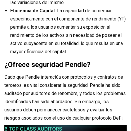
las variaciones del mismo.
Eficiencia de Capital:
La capacidad de comerciar
específicamente con el componente de rendimiento (YT)
permite a los usuarios aumentar su exposición al
rendimiento de los activos sin necesidad de poseer el
activo subyacente en su totalidad, lo que resulta en una
mayor eficiencia del capital.
¿Ofrece seguridad Pendle?
Dado que Pendle interactúa con protocolos y contratos de
terceros, es vital considerar la seguridad. Pendle ha sido
auditado por auditores de renombre, y todos los problemas
identificados han sido abordados. Sin embargo, los
usuarios deben permanecer cautelosos y evaluar los
riesgos asociados con el uso de cualquier protocolo DeFi.