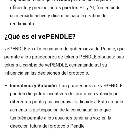
eficiente y precios justos para los PT y YT, fomentando
un mercado activo y dinámico para la gestión de
rendimiento.
¿Qué es el vePENDLE?
vePENDLE es el mecanismo de gobernanza de Pendle, que
permite a los poseedores de tokens PENDLE bloquear sus
tokens a cambio de vePENDLE, aumentando así su
influencia en las decisiones del protocolo.
Incentivos y Votación:
Los poseedores de vePENDLE
pueden dirigir los incentivos del protocolo votando por
diferentes pools para incentivar la liquidez. Esto no solo
aumenta la participación de la comunidad sino que
también permite a los usuarios tener una voz en la
dirección futura del protocolo Pendle.