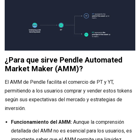
¿Para que sirve Pendle Automated
Market Maker (AMM)?
El AMM de Pendle facilita el comercio de PT y YT,
permitiendo a los usuarios comprar y vender estos tokens
según sus expectativas del mercado y estrategias de
inversión.
Funcionamiento del AMM:
Aunque la comprensión
detallada del AMM no es esencial para los usuarios, es
importante saber que el AMM permite una liquidez