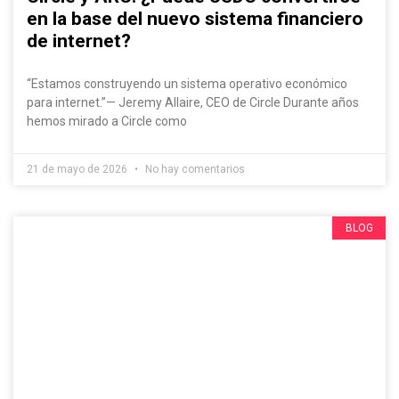
en la base del nuevo sistema financiero
de internet?
“Estamos construyendo un sistema operativo económico
para internet.”— Jeremy Allaire, CEO de Circle Durante años
hemos mirado a Circle como
21 de mayo de 2026
No hay comentarios
BLOG