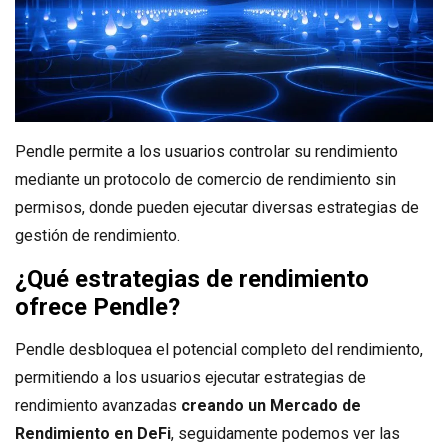
Pendle permite a los usuarios controlar su rendimiento
mediante un protocolo de comercio de rendimiento sin
permisos, donde pueden ejecutar diversas estrategias de
gestión de rendimiento.
¿Qué estrategias de rendimiento
ofrece Pendle?
Pendle desbloquea el potencial completo del rendimiento,
permitiendo a los usuarios ejecutar estrategias de
rendimiento avanzadas
creando un Mercado de
Rendimiento en DeFi
, seguidamente podemos ver las