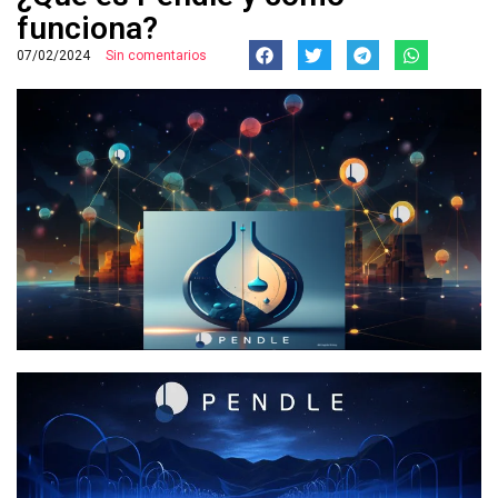
funciona?
07/02/2024
Sin comentarios