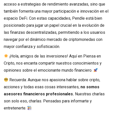
acceso a estrategias de rendimiento avanzadas, sino que
también fomenta una mayor participación e innovación en el
espacio DeFi. Con estas capacidades, Pendle está bien
posicionado para jugar un papel crucial en la evolución de
las finanzas descentralizadas, permitiendo a los usuarios
navegar por el dinámico mercado de criptomonedas con
mayor confianza y sofisticación.
¡Hola, amigos de las inversiones! Aquí en Piensa en
Cripto, nos encanta compartir nuestros conocimientos y
opiniones sobre el emocionante mundo financiero.
Recuerda: Aunque nos apasiona hablar sobre cripto,
acciones y todas esas cosas interesantes,
no somos
asesores financieros profesionales.
Nuestras charlas
son solo eso, charlas. Pensadas para informarte y
entretenerte.