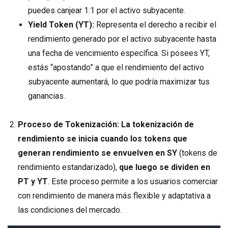
puedes canjear 1:1 por el activo subyacente.
Yield Token (YT):
Representa el derecho a recibir el
rendimiento generado por el activo subyacente hasta
una fecha de vencimiento específica. Si posees YT,
estás “apostando” a que el rendimiento del activo
subyacente aumentará, lo que podría maximizar tus
ganancias.
Proceso de Tokenización:
La tokenización de
rendimiento se inicia cuando los tokens que
generan rendimiento se envuelven en SY
(tokens de
rendimiento estandarizado),
que luego se dividen en
PT y YT
. Este proceso permite a los usuarios comerciar
con rendimiento de manera más flexible y adaptativa a
las condiciones del mercado.