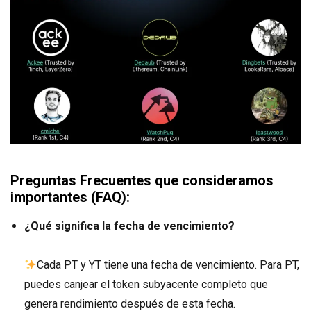
Preguntas Frecuentes que consideramos
importantes (FAQ):
¿Qué significa la fecha de vencimiento?
Cada PT y YT tiene una fecha de vencimiento. Para PT,
puedes canjear el token subyacente completo que
genera rendimiento después de esta fecha.