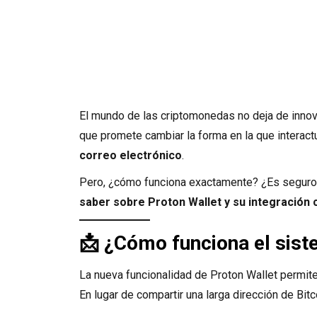
El mundo de las criptomonedas no deja de innov
que promete cambiar la forma en la que intera
correo electrónico
.
Pero, ¿cómo funciona exactamente? ¿Es seguro?
saber sobre Proton Wallet y su integración c
📩 ¿Cómo funciona el sist
La nueva funcionalidad de Proton Wallet permite 
En lugar de compartir una larga dirección de Bit